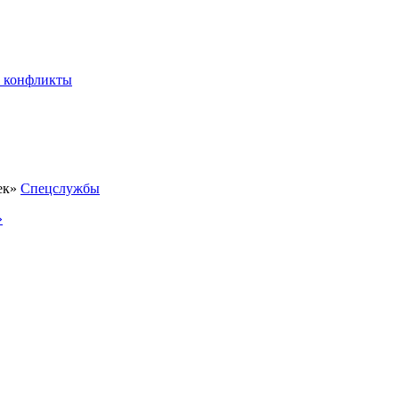
 конфликты
Спецслужбы
»