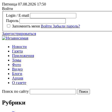
Пятница 07.08.2026
17:50
Войти
Login / E-mail
Пароль
Запомнить меня
Войти
Забыли пароль?
Зарегистрироваться
Новости
Газета
Приложения
Темы
Фото
Видео
Блоги
Архив
О газете
Поиск по сайту
Рубрики