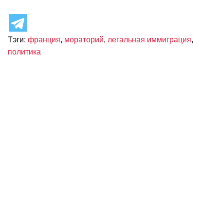
Тэги:
франция
,
мораторий
,
легальная иммиграция
,
политика