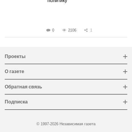
политику
0
2106
1
Проекты
О газете
Обратная связь
Подписка
© 1997-2026 Независимая газета