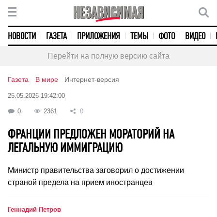
НОВОСТИ
ГАЗЕТА
ПРИЛОЖЕНИЯ
ТЕМЫ
ФОТО
ВИДЕО
Перейти на полную версию сайта
Газета
В мире
Интернет-версия
25.05.2026 19:42:00
0
2361
0
ФРАНЦИИ ПРЕДЛОЖЕН МОРАТОРИЙ НА
ЛЕГАЛЬНУЮ ИММИГРАЦИЮ
Министр правительства заговорил о достижении
страной предела на прием иностранцев
Геннадий Петров