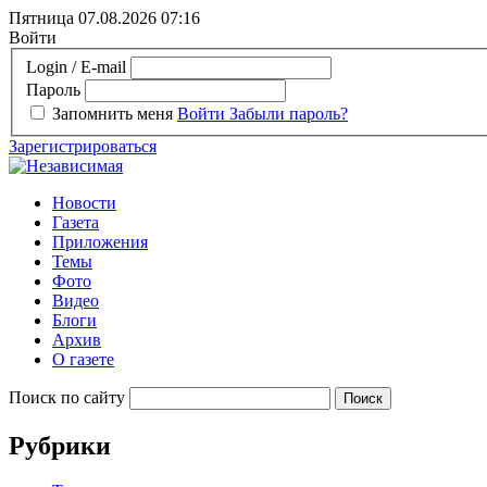
Пятница 07.08.2026
07:16
Войти
Login / E-mail
Пароль
Запомнить меня
Войти
Забыли пароль?
Зарегистрироваться
Новости
Газета
Приложения
Темы
Фото
Видео
Блоги
Архив
О газете
Поиск по сайту
Рубрики