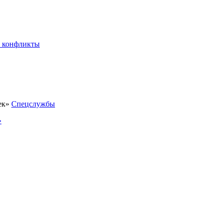
 конфликты
Спецслужбы
»