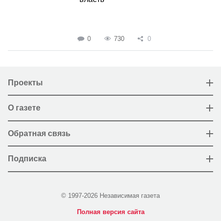
0
730
0
Проекты
О газете
Обратная связь
Подписка
© 1997-2026 Независимая газета
Полная версия сайта