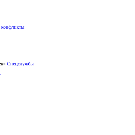
 конфликты
Спецслужбы
»