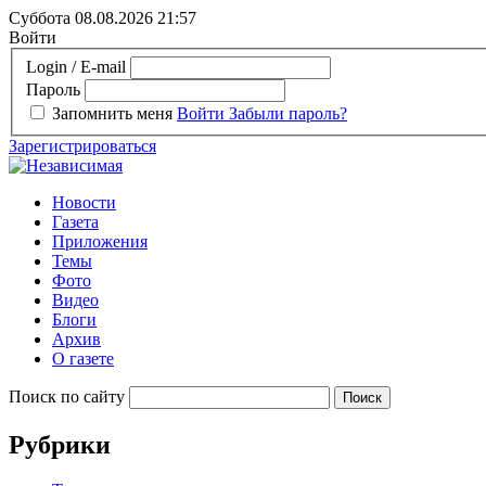
Суббота 08.08.2026
21:57
Войти
Login / E-mail
Пароль
Запомнить меня
Войти
Забыли пароль?
Зарегистрироваться
Новости
Газета
Приложения
Темы
Фото
Видео
Блоги
Архив
О газете
Поиск по сайту
Рубрики