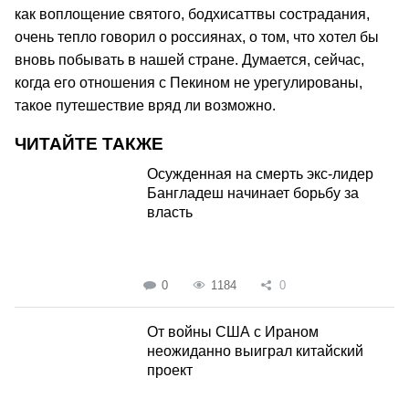
как воплощение святого, бодхисаттвы сострадания,
очень тепло говорил о россиянах, о том, что хотел бы
вновь побывать в нашей стране. Думается, сейчас,
когда его отношения с Пекином не урегулированы,
такое путешествие вряд ли возможно.
ЧИТАЙТЕ ТАКЖЕ
Осужденная на смерть экс-лидер
Бангладеш начинает борьбу за
власть
0
1184
0
От войны США с Ираном
неожиданно выиграл китайский
проект