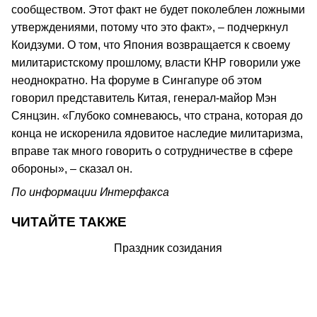
сообществом. Этот факт не будет поколеблен ложными
утверждениями, потому что это факт», – подчеркнул
Коидзуми. О том, что Япония возвращается к своему
милитаристскому прошлому, власти КНР говорили уже
неоднократно. На форуме в Сингапуре об этом
говорил представитель Китая, генерал-майор Мэн
Сянцзин. «Глубоко сомневаюсь, что страна, которая до
конца не искоренила ядовитое наследие милитаризма,
вправе так много говорить о сотрудничестве в сфере
обороны», – сказал он.
По информации Интерфакса
ЧИТАЙТЕ ТАКЖЕ
Праздник созидания