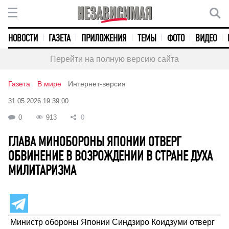
НОВОСТИ
ГАЗЕТА
ПРИЛОЖЕНИЯ
ТЕМЫ
ФОТО
ВИДЕО
Перейти на полную версию сайта
Газета
В мире
Интернет-версия
31.05.2026 19:39:00
0
913
0
ГЛАВА МИНОБОРОНЫ ЯПОНИИ ОТВЕРГ
ОБВИНЕНИЕ В ВОЗРОЖДЕНИИ В СТРАНЕ ДУХА
МИЛИТАРИЗМА
Министр обороны Японии Синдзиро Коидзуми отверг