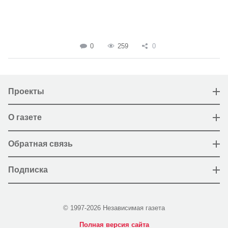
0
259
0
Проекты
О газете
Обратная связь
Подписка
© 1997-2026 Независимая газета
Полная версия сайта