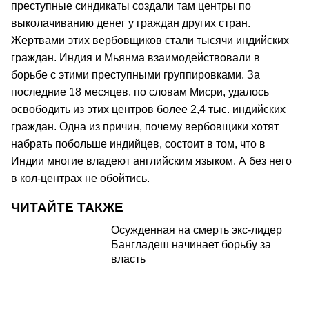
преступные синдикаты создали там центры по
выколачиванию денег у граждан других стран.
Жертвами этих вербовщиков стали тысячи индийских
граждан. Индия и Мьянма взаимодействовали в
борьбе с этими преступными группировками. За
последние 18 месяцев, по словам Мисри, удалось
освободить из этих центров более 2,4 тыс. индийских
граждан. Одна из причин, почему вербовщики хотят
набрать побольше индийцев, состоит в том, что в
Индии многие владеют английским языком. А без него
в кол-центрах не обойтись.
ЧИТАЙТЕ ТАКЖЕ
Осужденная на смерть экс-лидер
Бангладеш начинает борьбу за
власть