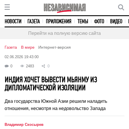
НОВОСТИ
ГАЗЕТА
ПРИЛОЖЕНИЯ
ТЕМЫ
ФОТО
ВИДЕО
Перейти на полную версию сайта
Газета
В мире
Интернет-версия
02.06.2026 19:43:00
0
2483
0
ИНДИЯ ХОЧЕТ ВЫВЕСТИ МЬЯНМУ ИЗ
ДИПЛОМАТИЧЕСКОЙ ИЗОЛЯЦИИ
Два государства Южной Азии решили наладить
отношения, несмотря на недовольство Запада
Владимир Скосырев