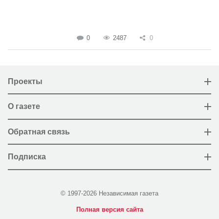
0
2487
0
Проекты
О газете
Обратная связь
Подписка
© 1997-2026 Независимая газета
Полная версия сайта