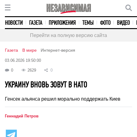
НОВОСТИ
ГАЗЕТА
ПРИЛОЖЕНИЯ
ТЕМЫ
ФОТО
ВИДЕО
Перейти на полную версию сайта
Газета
В мире
Интернет-версия
03.06.2026 19:50:00
0
2629
0
УКРАИНУ ВНОВЬ ЗОВУТ В НАТО
Генсек альянса решил морально поддержать Киев
Геннадий Петров