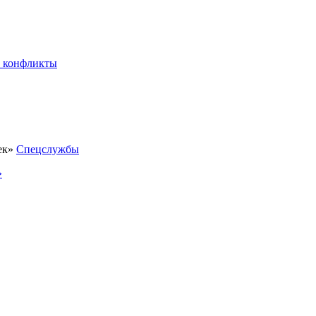
 конфликты
Спецслужбы
»