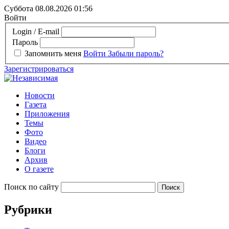
Суббота 08.08.2026
01:56
Войти
Login / E-mail
Пароль
Запомнить меня
Войти
Забыли пароль?
Зарегистрироваться
Новости
Газета
Приложения
Темы
Фото
Видео
Блоги
Архив
О газете
Поиск по сайту
Рубрики