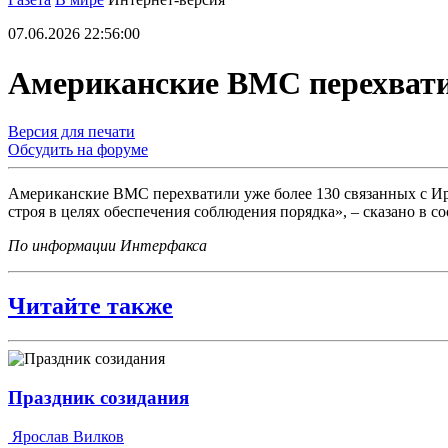
07.06.2026 22:56:00
Американские ВМС перехватил
Версия для печати
Обсудить на форуме
Американские ВМС перехватили уже более 130 связанных с И
строя в целях обеспечения соблюдения порядка», – сказано в с
По информации Интерфакса
Читайте также
Праздник созидания
Ярослав Вилков