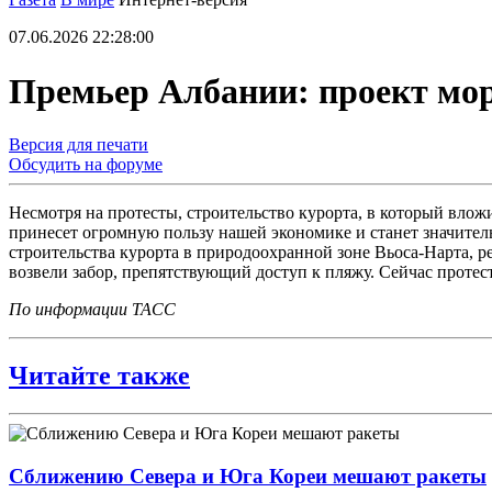
07.06.2026 22:28:00
Премьер Албании: проект мор
Версия для печати
Обсудить на форуме
Несмотря на протесты, строительство курорта, в который влож
принесет огромную пользу нашей экономике и станет значител
строительства курорта в природоохранной зоне Вьоса-Нарта, 
возвели забор, препятствующий доступ к пляжу. Сейчас протес
По информации ТАСС
Читайте также
Сближению Севера и Юга Кореи мешают ракеты