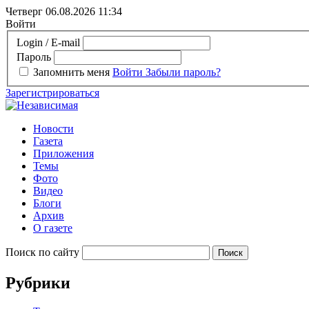
Четверг 06.08.2026
11:34
Войти
Login / E-mail
Пароль
Запомнить меня
Войти
Забыли пароль?
Зарегистрироваться
Новости
Газета
Приложения
Темы
Фото
Видео
Блоги
Архив
О газете
Поиск по сайту
Рубрики