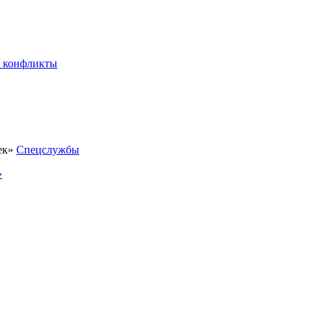
 конфликты
Спецслужбы
»