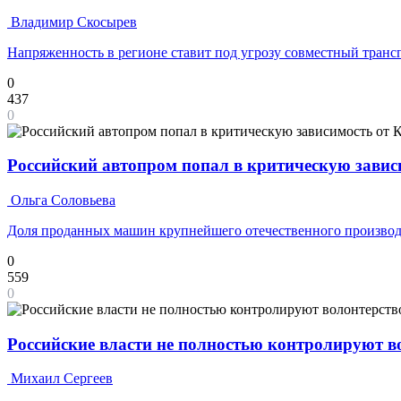
Владимир Скосырев
Напряженность в регионе ставит под угрозу совместный транс
0
437
0
Российский автопром попал в критическую завис
Ольга Соловьева
Доля проданных машин крупнейшего отечественного производ
0
559
0
Российские власти не полностью контролируют 
Михаил Сергеев