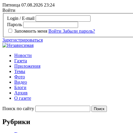
Пятница 07.08.2026
23:24
Войти
Login / E-mail
Пароль
Запомнить меня
Войти
Забыли пароль?
Зарегистрироваться
Новости
Газета
Приложения
Темы
Фото
Видео
Блоги
Архив
О газете
Поиск по сайту
Рубрики