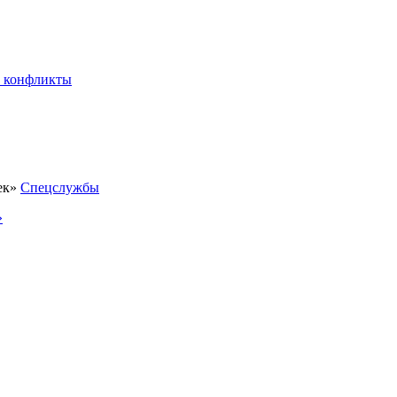
 конфликты
Спецслужбы
»