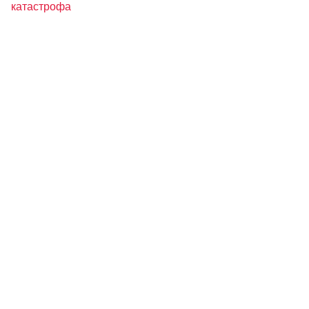
катастрофа