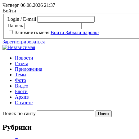
Четверг 06.08.2026
21:37
Войти
Login / E-mail
Пароль
Запомнить меня
Войти
Забыли пароль?
Зарегистрироваться
Новости
Газета
Приложения
Темы
Фото
Видео
Блоги
Архив
О газете
Поиск по сайту
Рубрики