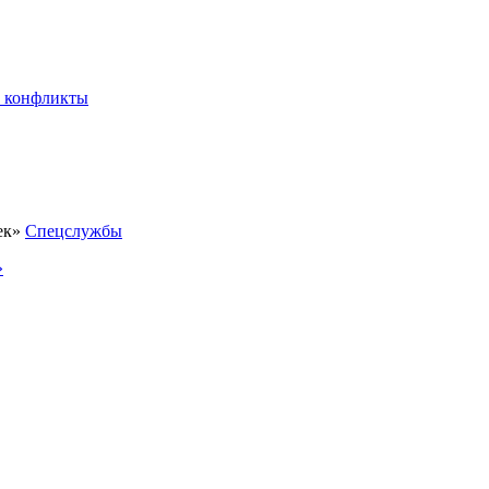
 конфликты
Спецслужбы
»