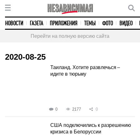
НОВОСТИ
ГАЗЕТА
ПРИЛОЖЕНИЯ
ТЕМЫ
ФОТО
ВИДЕО
Перейти на полную версию сайта
2020-08-25
Таиланд. Хотите развлечься –
идите в тюрьму
0
2177
0
США подключились к разрешению
кризиса в Белоруссии