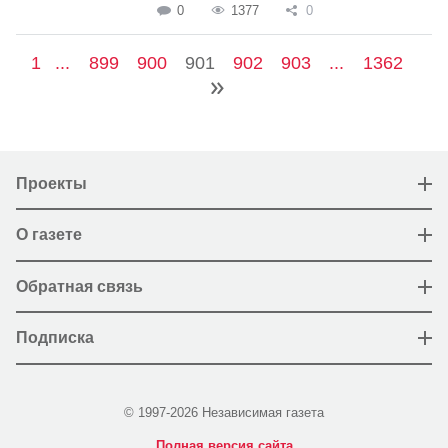
0
1377
0
1
...
899
900
901
902
903
...
1362
Проекты
О газете
Обратная связь
Подписка
© 1997-2026 Независимая газета
Полная версия сайта