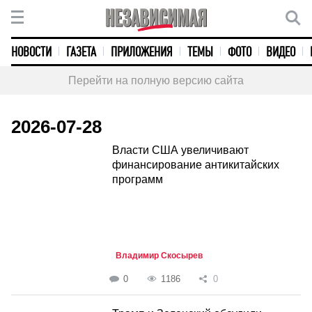
НОВОСТИ
ГАЗЕТА
ПРИЛОЖЕНИЯ
ТЕМЫ
ФОТО
ВИДЕО
Перейти на полную версию сайта
2026-07-28
Власти США увеличивают
финансирование антикитайских
программ
Владимир Скосырев
0
1186
0