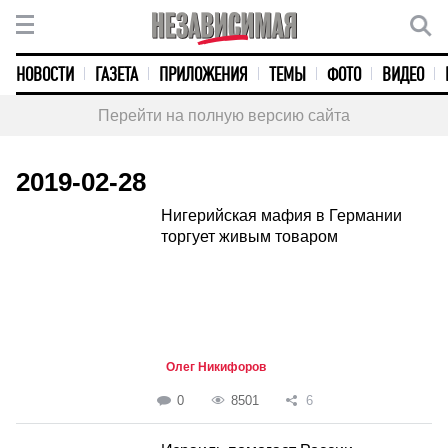
НОВОСТИ
ГАЗЕТА
ПРИЛОЖЕНИЯ
ТЕМЫ
ФОТО
ВИДЕО
Перейти на полную версию сайта
2019-02-28
Нигерийская мафия в Германии
торгует живым товаром
Олег Никифоров
0
8501
6