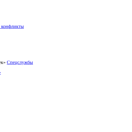
 конфликты
Спецслужбы
»