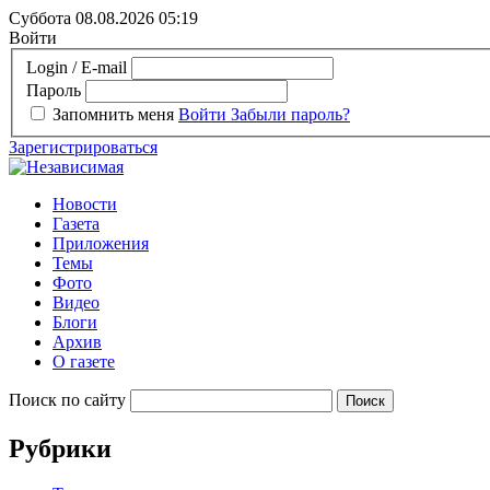
Суббота 08.08.2026
05:19
Войти
Login / E-mail
Пароль
Запомнить меня
Войти
Забыли пароль?
Зарегистрироваться
Новости
Газета
Приложения
Темы
Фото
Видео
Блоги
Архив
О газете
Поиск по сайту
Рубрики