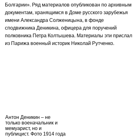
Болгарии». Ряд материалов опубликован по архивным
документам, хранящимся в Доме русского зарубежья
имени Александра Солженицына, в фонде
сподвижника Деникина, офицера для поручений
полковника Петра Колтышева. Материалы эти прислал
из Парижа военный историк Николай Рутченко.
Антон Деникин – не
только военачальник и
мемуарист, но и
публицист. Фото 1914 года