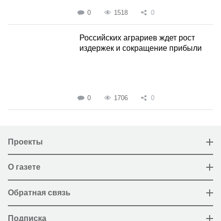
0
1518
0
Российских аграриев ждет рост
издержек и сокращение прибыли
0
1706
0
Проекты
О газете
Обратная связь
Подписка