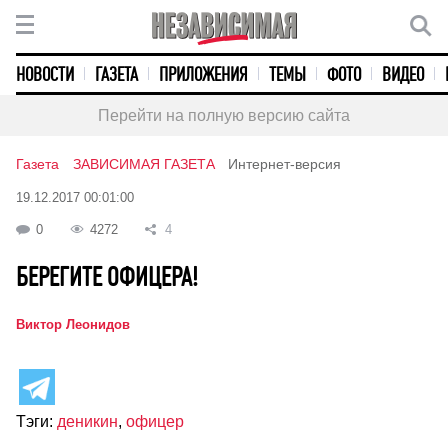
НОВОСТИ
ГАЗЕТА
ПРИЛОЖЕНИЯ
ТЕМЫ
ФОТО
ВИДЕО
Перейти на полную версию сайта
Газета
ЗАВИСИМАЯ ГАЗЕТА
Интернет-версия
19.12.2017 00:01:00
0
4272
4
БЕРЕГИТЕ ОФИЦЕРА!
Виктор Леонидов
Тэги:
деникин
,
офицер