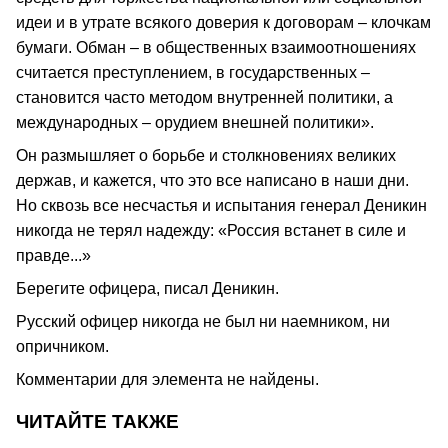
идеи и в утрате всякого доверия к договорам – клочкам
бумаги. Обман – в общественных взаимоотношениях
считается преступлением, в государственных –
становится часто методом внутренней политики, а
международных – орудием внешней политики».
Он размышляет о борьбе и столкновениях великих
держав, и кажется, что это все написано в наши дни.
Но сквозь все несчастья и испытания генерал Деникин
никогда не терял надежду: «Россия встанет в силе и
правде...»
Берегите офицера, писал Деникин.
Русский офицер никогда не был ни наемником, ни
опричником.
Комментарии для элемента не найдены.
ЧИТАЙТЕ ТАКЖЕ