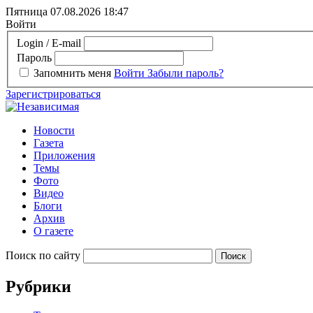
Пятница 07.08.2026
18:47
Войти
Login / E-mail
Пароль
Запомнить меня
Войти
Забыли пароль?
Зарегистрироваться
Новости
Газета
Приложения
Темы
Фото
Видео
Блоги
Архив
О газете
Поиск по сайту
Рубрики