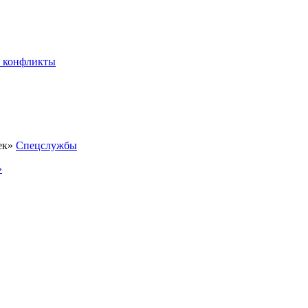
 конфликты
Спецслужбы
»