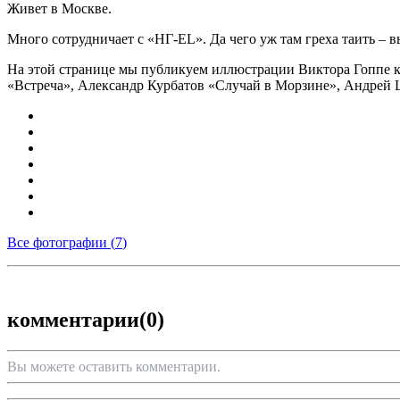
Живет в Москве.
Много сотрудничает с «НГ-EL». Да чего уж там греха таить – 
На этой странице мы публикуем иллюстрации Виктора Гоппе к
«Встреча», Александр Курбатов «Случай в Морзине», Андрей
Все фотографии (
7
)
комментарии
(0)
Вы можете оставить комментарии.