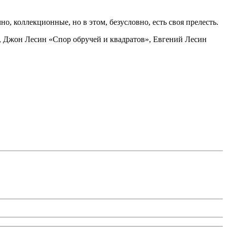
о, коллекционные, но в этом, безусловно, есть своя прелесть.
, Джон Лесин «Спор обручей и квадратов», Евгений Лесин