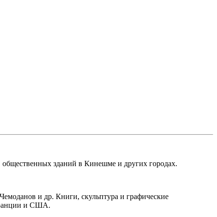
ов общественных зданий в Кинешме и других городах.
Чемоданов и др. Книги, скульптура и графические
 Франции и США.