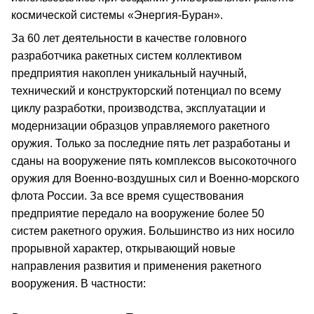
космической системы «Энергия-Буран».
За 60 лет деятельности в качестве головного
разработчика ракетных систем коллективом
предприятия накоплен уникальный научный,
технический и конструкторский потенциал по всему
циклу разработки, производства, эксплуатации и
модернизации образцов управляемого ракетного
оружия. Только за последние пять лет разработаны и
сданы на вооружение пять комплексов высокоточного
оружия для Военно-воздушных сил и Военно-морского
флота России. За все время существования
предприятие передало на вооружение более 50
систем ракетного оружия. Большинство из них носило
прорывной характер, открывающий новые
направления развития и применения ракетного
вооружения. В частности: