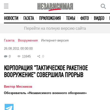
НОВОСТИ
ГАЗЕТА
ПРИЛОЖЕНИЯ
ТЕМЫ
ФОТО
ВИДЕО
Перейти на полную версию сайта
Газета
Вооружения
Интернет-версия
26.08.2011 00:00:00
0
11645
0
КОРПОРАЦИЯ "ТАКТИЧЕСКОЕ РАКЕТНОЕ
ВООРУЖЕНИЕ" СОВЕРШИЛА ПРОРЫВ
Виктор Мясников
Обозреватель «Независимого военного обозрения»