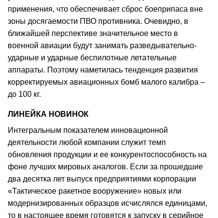
применения, что обеспечивает сброс боеприпаса вне
зоны досягаемости ПВО противника. Очевидно, в
ближайшей перспективе значительное место в
военной авиации будут занимать разведывательно-
ударные и ударные беспилотные летательные
аппараты. Поэтому наметилась тенденция развития
корректируемых авиационных бомб малого калибра –
до 100 кг.
ЛИНЕЙКА НОВИНОК
Интегральным показателем инновационной
деятельности любой компании служит темп
обновления продукции и ее конкурентоспособность на
фоне лучших мировых аналогов. Если за прошедшие
два десятка лет выпуск предприятиями корпорации
«Тактическое ракетное вооружение» новых или
модернизированных образцов исчислялся единицами,
то в настоящее время готовятся к запуску в серийное