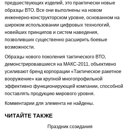
предшествующих изделий, это практически новые
образцы ВТО. Все они выполнены на новом
инженерно-конструкторском уровне, основанном на
широком использовании цифровых технологий,
новейших принципов и систем наведения,
позволивших существенно расширить боевые
возможности.
Образцы нового поколения тактического ВТО,
демонстрировавшиеся на МАКС-2011, объективно
усиливают бренд корпорации «Тактическое ракетное
вооружение» как крупной многопрофильной
эффективно функционирующей компании, способной
поставлять продукцию мирового уровня.
Комментарии для элемента не найдены.
ЧИТАЙТЕ ТАКЖЕ
Праздник созидания