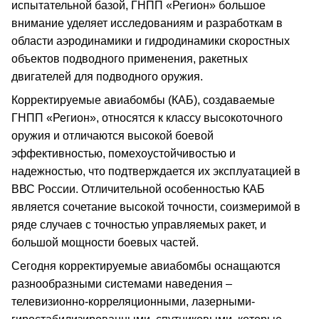
испытательной базой, ГНПП «Регион» большое
внимание уделяет исследованиям и разработкам в
области аэродинамики и гидродинамики скоростных
объектов подводного применения, ракетных
двигателей для подводного оружия.
Корректируемые авиабомбы (КАБ), создаваемые
ГНПП «Регион», относятся к классу высокоточного
оружия и отличаются высокой боевой
эффективностью, помехоустойчивостью и
надежностью, что подтверждается их эксплуатацией в
ВВС России. Отличительной особенностью КАБ
является сочетание высокой точности, соизмеримой в
ряде случаев с точностью управляемых ракет, и
большой мощности боевых частей.
Сегодня корректируемые авиабомбы оснащаются
разнообразными системами наведения –
телевизионно-корреляционными, лазерными-