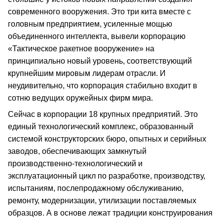
современного вооружения. Это три кита вместе с
головным предприятием, усиленные мощью
объединенного интеллекта, вывели корпорацию
«Тактическое ракетное вооружение» на
принципиально новый уровень, соответствующий
крупнейшим мировым лидерам отрасли. И
неудивительно, что корпорация стабильно входит в
сотню ведущих оружейных фирм мира.
Сейчас в корпорации 18 крупных предприятий. Это
единый технологический комплекс, образованный
системой конструкторских бюро, опытных и серийных
заводов, обеспечивающих замкнутый
производственно-технологический и
эксплуатационный цикл по разработке, производству,
испытаниям, послепродажному обслуживанию,
ремонту, модернизации, утилизации поставляемых
образцов. А в основе лежат традиции конструирования