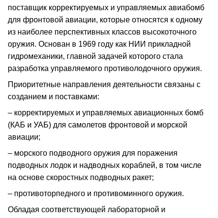
поставщик корректируемых и управляемых авиабомб
для фронтовой авиации, которые относятся к одному
из наиболее перспективных классов высокоточного
оружия. Основан в 1969 году как НИИ прикладной
гидромеханики, главной задачей которого стала
разработка управляемого противолодочного оружия.
Приоритетные направления деятельности связаны с
созданием и поставками:
– корректируемых и управляемых авиационных бомб
(КАБ и УАБ) для самолетов фронтовой и морской
авиации;
– морского подводного оружия для поражения
подводных лодок и надводных кораблей, в том числе
на основе скоростных подводных ракет;
– противоторпедного и противоминного оружия.
Обладая соответствующей лабораторной и