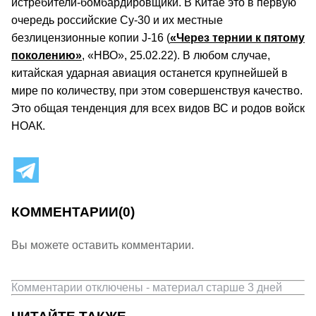
истребители-бомбардировщики. В Китае это в первую
очередь российские Су-30 и их местные
безлицензионные копии J-16 (
«Через тернии к пятому
поколению»
, «НВО», 25.02.22). В любом случае,
китайская ударная авиация останется крупнейшей в
мире по количеству, при этом совершенствуя качество.
Это общая тенденция для всех видов ВС и родов войск
НОАК.
КОММЕНТАРИИ
(0)
Вы можете оставить комментарии.
Комментарии отключены - материал старше 3 дней