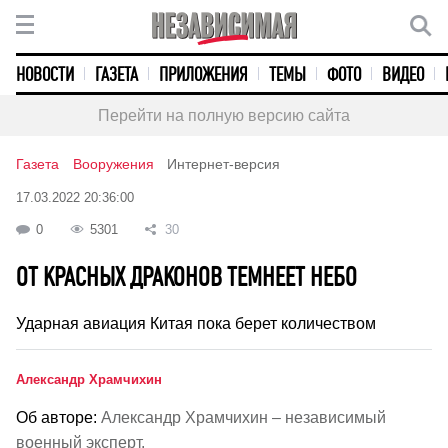
НОВОСТИ
ГАЗЕТА
ПРИЛОЖЕНИЯ
ТЕМЫ
ФОТО
ВИДЕО
Перейти на полную версию сайта
Газета
Вооружения
Интернет-версия
17.03.2022 20:36:00
0
5301
30
ОТ КРАСНЫХ ДРАКОНОВ ТЕМНЕЕТ НЕБО
Ударная авиация Китая пока берет количеством
Александр Храмчихин
Об авторе:
Александр Храмчихин – независимый
военный эксперт.