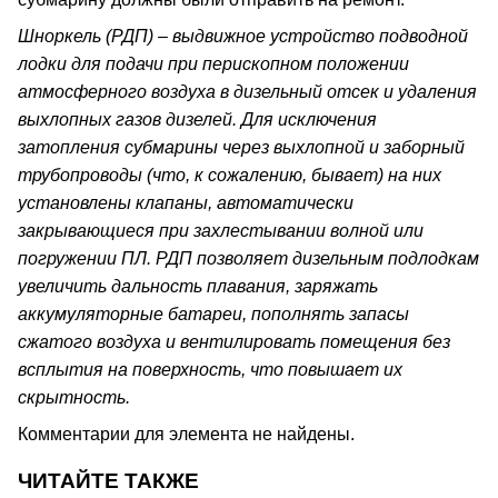
Шноркель (РДП) – выдвижное устройство подводной
лодки для подачи при перископном положении
атмосферного воздуха в дизельный отсек и удаления
выхлопных газов дизелей. Для исключения
затопления субмарины через выхлопной и заборный
трубопроводы (что, к сожалению, бывает) на них
установлены клапаны, автоматически
закрывающиеся при захлестывании волной или
погружении ПЛ. РДП позволяет дизельным подлодкам
увеличить дальность плавания, заряжать
аккумуляторные батареи, пополнять запасы
сжатого воздуха и вентилировать помещения без
всплытия на поверхность, что повышает их
скрытность.
Комментарии для элемента не найдены.
ЧИТАЙТЕ ТАКЖЕ