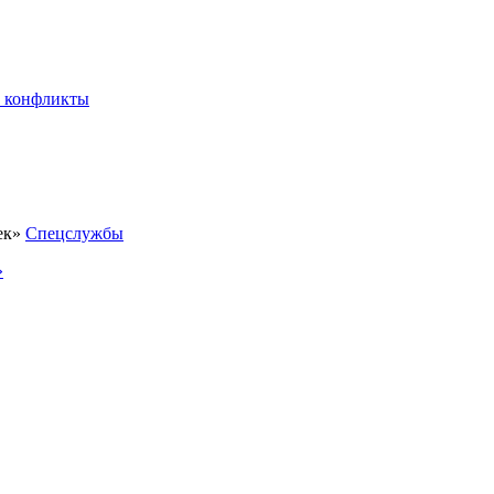
 конфликты
Спецслужбы
»