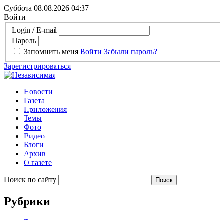
Суббота 08.08.2026
04:37
Войти
Login / E-mail
Пароль
Запомнить меня
Войти
Забыли пароль?
Зарегистрироваться
Новости
Газета
Приложения
Темы
Фото
Видео
Блоги
Архив
О газете
Поиск по сайту
Рубрики