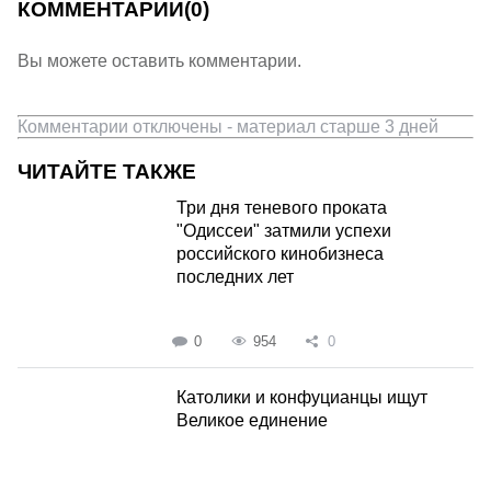
КОММЕНТАРИИ
(0)
Вы можете оставить комментарии.
Комментарии отключены - материал старше 3 дней
ЧИТАЙТЕ ТАКЖЕ
Три дня теневого проката
"Одиссеи" затмили успехи
российского кинобизнеса
последних лет
0
954
0
Католики и конфуцианцы ищут
Великое единение