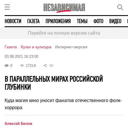
НОВОСТИ
ГАЗЕТА
ПРИЛОЖЕНИЯ
ТЕМЫ
ФОТО
ВИДЕО
Перейти на полную версию сайта
Газета
Культ и культура
Интернет-версия
03.08.2021 16:23:00
0
17214
49
В ПАРАЛЛЕЛЬНЫХ МИРАХ РОССИЙСКОЙ
ГЛУБИНКИ
Куда магия кино уносит фанатов отечественного фолк-
хоррора
Алексей Белов