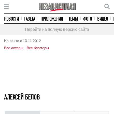
НОВОСТИ
ГАЗЕТА
ПРИЛОЖЕНИЯ
ТЕМЫ
ФОТО
ВИДЕО
Перейти на полную версию сайта
На сайте с 13.11.2012
Все авторы
Все блоггеры
АЛЕКСЕЙ БЕЛОВ