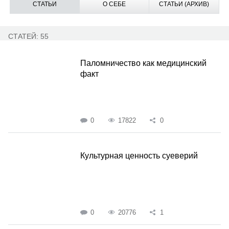
СТАТЬИ
О СЕБЕ
СТАТЬИ (АРХИВ)
СТАТЕЙ: 55
Паломничество как медицинский
факт
0
17822
0
Культурная ценность суеверий
0
20776
1