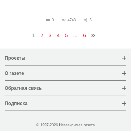
0
4743
5
1
2
3
4
5
...
6
Проекты
О газете
Обратная связь
Подписка
© 1997-2026 Независимая газета