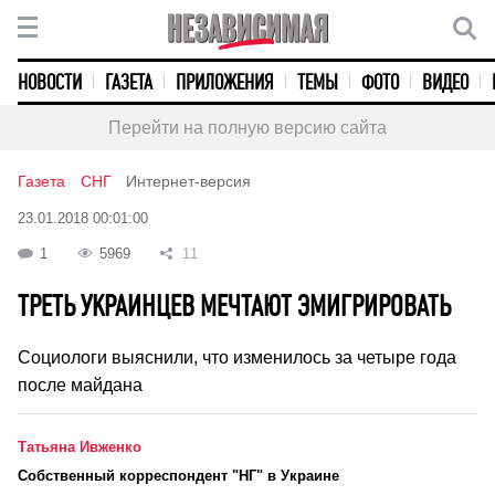
НОВОСТИ
ГАЗЕТА
ПРИЛОЖЕНИЯ
ТЕМЫ
ФОТО
ВИДЕО
Перейти на полную версию сайта
Газета
СНГ
Интернет-версия
23.01.2018 00:01:00
1
5969
11
ТРЕТЬ УКРАИНЦЕВ МЕЧТАЮТ ЭМИГРИРОВАТЬ
Социологи выяснили, что изменилось за четыре года
после майдана
Татьяна Ивженко
Cобственный корреспондент "НГ" в Украине