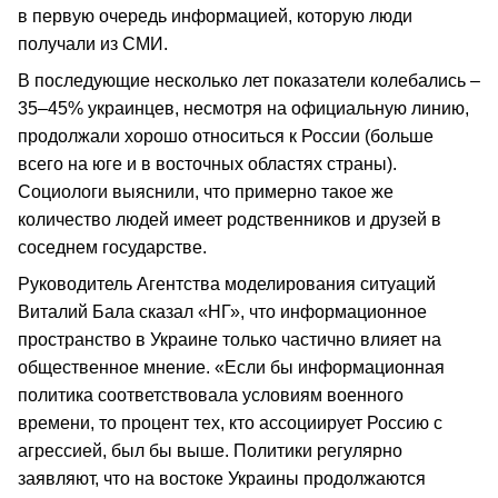
в первую очередь информацией, которую люди
получали из СМИ.
В последующие несколько лет показатели колебались –
35–45% украинцев, несмотря на официальную линию,
продолжали хорошо относиться к России (больше
всего на юге и в восточных областях страны).
Социологи выяснили, что примерно такое же
количество людей имеет родственников и друзей в
соседнем государстве.
Руководитель Агентства моделирования ситуаций
Виталий Бала сказал «НГ», что информационное
пространство в Украине только частично влияет на
общественное мнение. «Если бы информационная
политика соответствовала условиям военного
времени, то процент тех, кто ассоциирует Россию с
агрессией, был бы выше. Политики регулярно
заявляют, что на востоке Украины продолжаются