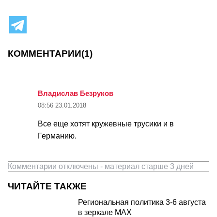
КОММЕНТАРИИ
(1)
Владислав Безруков
08:56
23.01.2018
Все еще хотят кружевные трусики и в
Германию.
Комментарии отключены - материал старше 3 дней
ЧИТАЙТЕ ТАКЖЕ
Региональная политика 3-6 августа
в зеркале MAX