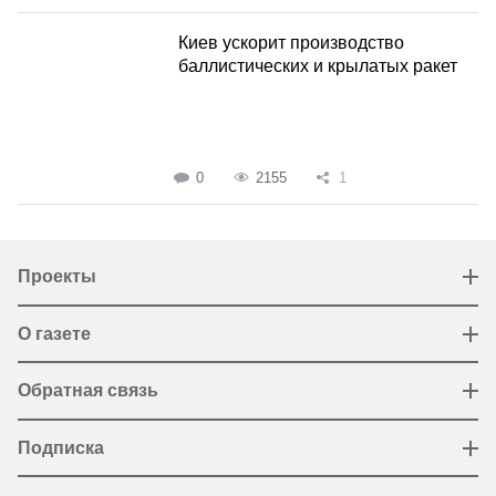
Киев ускорит производство
баллистических и крылатых ракет
0
2155
1
Проекты
О газете
Обратная связь
Подписка