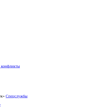
 конфликты
Спецслужбы
»