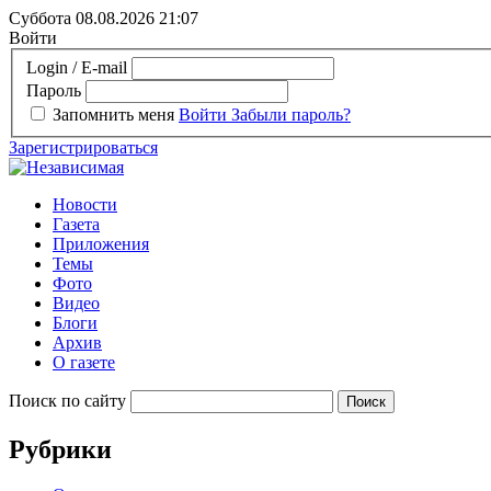
Суббота 08.08.2026
21:07
Войти
Login / E-mail
Пароль
Запомнить меня
Войти
Забыли пароль?
Зарегистрироваться
Новости
Газета
Приложения
Темы
Фото
Видео
Блоги
Архив
О газете
Поиск по сайту
Рубрики