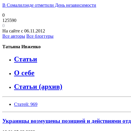
В Сомалилэнде отметили День независимости
0
125590
0
На сайте с 06.11.2012
Все авторы
Все блоггеры
Татьяна Ивженко
Статьи
О себе
Статьи (архив)
Статей: 969
Украинцы возмущены позицией и действиями от