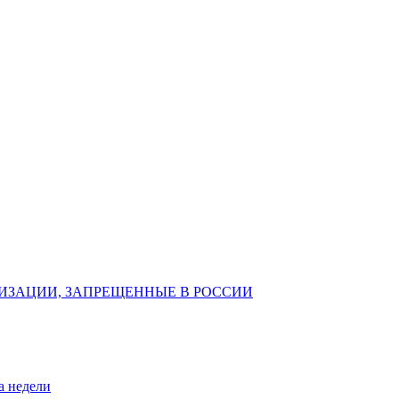
ИЗАЦИИ, ЗАПРЕЩЕННЫЕ В РОССИИ
а недели