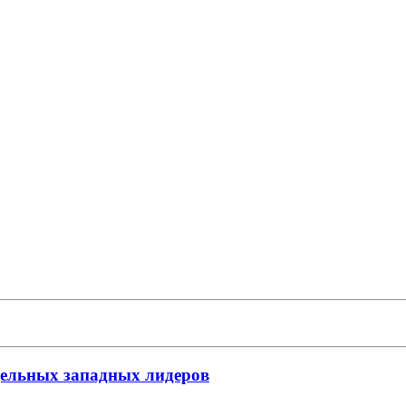
дельных западных лидеров