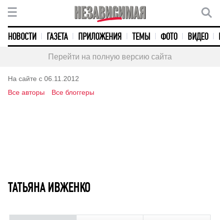
НОВОСТИ
ГАЗЕТА
ПРИЛОЖЕНИЯ
ТЕМЫ
ФОТО
ВИДЕО
Перейти на полную версию сайта
На сайте с 06.11.2012
Все авторы
Все блоггеры
ТАТЬЯНА ИВЖЕНКО