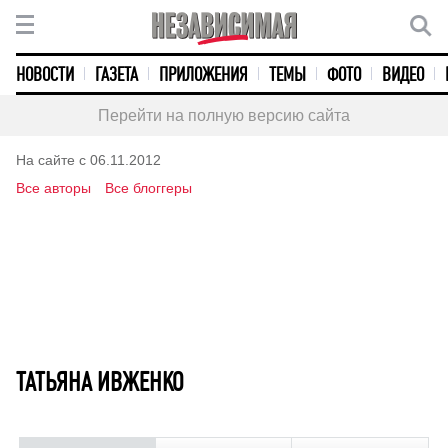
НОВОСТИ
ГАЗЕТА
ПРИЛОЖЕНИЯ
ТЕМЫ
ФОТО
ВИДЕО
Перейти на полную версию сайта
На сайте с 06.11.2012
Все авторы
Все блоггеры
ТАТЬЯНА ИВЖЕНКО