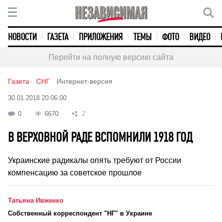
НОВОСТИ
ГАЗЕТА
ПРИЛОЖЕНИЯ
ТЕМЫ
ФОТО
ВИДЕО
Перейти на полную версию сайта
Газета
СНГ
Интернет-версия
30.01.2018 20:06:00
0
6670
2
В ВЕРХОВНОЙ РАДЕ ВСПОМНИЛИ 1918 ГОД
Украинские радикалы опять требуют от России
компенсацию за советское прошлое
Татьяна Ивженко
Cобственный корреспондент "НГ" в Украине