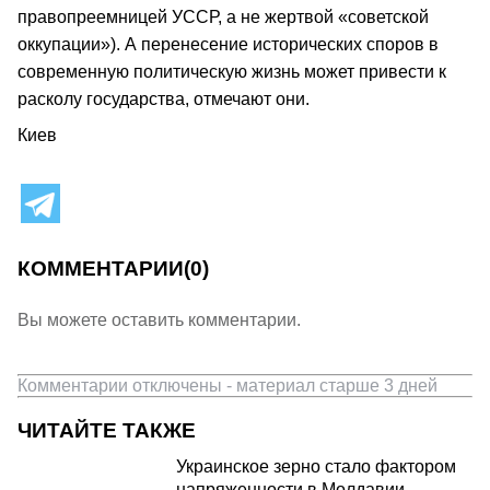
правопреемницей УССР, а не жертвой «советской
оккупации»). А перенесение исторических споров в
современную политическую жизнь может привести к
расколу государства, отмечают они.
Киев
КОММЕНТАРИИ
(0)
Вы можете оставить комментарии.
Комментарии отключены - материал старше 3 дней
ЧИТАЙТЕ ТАКЖЕ
Украинское зерно стало фактором
напряженности в Молдавии