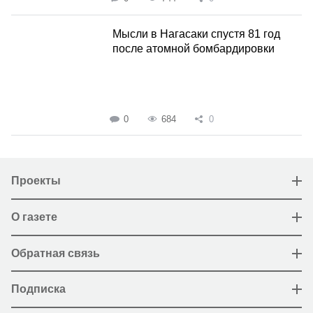
Мысли в Нагасаки спустя 81 год
после атомной бомбардировки
0
684
0
Проекты
О газете
Обратная связь
Подписка