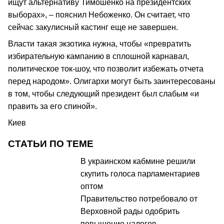
ищут альтернативу Тимошенко на президентских
выборах», – пояснил Небоженко. Он считает, что
сейчас закулисный кастинг еще не завершен.
Власти такая экзотика нужна, чтобы «превратить
избирательную кампанию в сплошной карнавал,
политическое ток-шоу, что позволит избежать отчета
перед народом». Олигархи могут быть заинтересованы
в том, чтобы следующий президент был слабым «и
править за его спиной».
Киев
СТАТЬИ ПО ТЕМЕ
В украинском кабмине решили
скупить голоса парламентариев
оптом
Правительство потребовало от
Верховной рады одобрить
повышение налогов