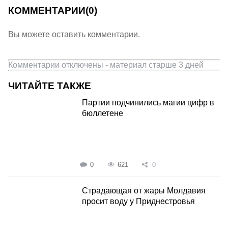
КОММЕНТАРИИ
(0)
Вы можете оставить комментарии.
Комментарии отключены - материал старше 3 дней
ЧИТАЙТЕ ТАКЖЕ
Партии подчинились магии цифр в
бюллетене
0
621
0
Страдающая от жары Молдавия
просит воду у Приднестровья