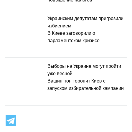
Украинским депутатам пригрозили
избиением
В Киеве заговорили о
парламентском кризисе
Выборы на Украине могут пройти
уже весной
Вашингтон торопит Киев с
запуском избирательной кампании