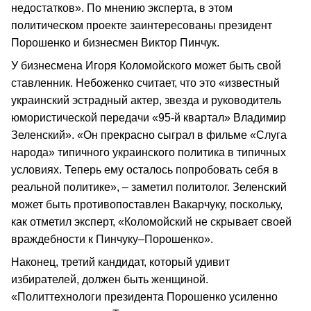
недостатков». По мнению эксперта, в этом
политическом проекте заинтересованы президент
Порошенко и бизнесмен Виктор Пинчук.
У бизнесмена Игоря Коломойского может быть свой
ставленник. Небоженко считает, что это «известный
украинский эстрадный актер, звезда и руководитель
юмористической передачи «95-й квартал» Владимир
Зеленский». «Он прекрасно сыграл в фильме «Слуга
народа» типичного украинского политика в типичных
условиях. Теперь ему осталось попробовать себя в
реальной политике», – заметил политолог. Зеленский
может быть противопоставлен Вакарчуку, поскольку,
как отметил эксперт, «Коломойский не скрывает своей
враждебности к Пинчуку–Порошенко».
Наконец, третий кандидат, который удивит
избирателей, должен быть женщиной.
«Политтехнологи президента Порошенко усиленно