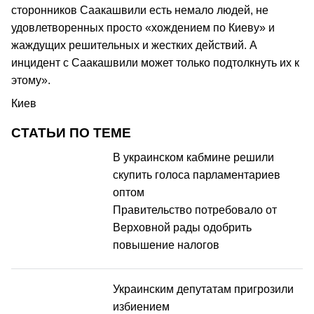
сторонников Саакашвили есть немало людей, не
удовлетворенных просто «хождением по Киеву» и
жаждущих решительных и жестких действий. А
инцидент с Саакашвили может только подтолкнуть их к
этому».
Киев
СТАТЬИ ПО ТЕМЕ
В украинском кабмине решили
скупить голоса парламентариев
оптом
Правительство потребовало от
Верховной рады одобрить
повышение налогов
Украинским депутатам пригрозили
избиением