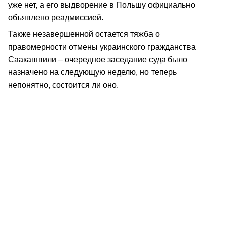
уже нет, а его выдворение в Польшу официально
объявлено реадмиссией.
Также незавершенной остается тяжба о
правомерности отмены украинского гражданства
Саакашвили – очередное заседание суда было
назначено на следующую неделю, но теперь
непонятно, состоится ли оно.