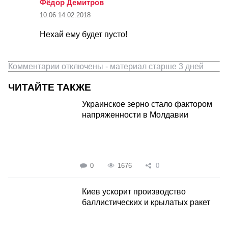
Фёдор Демитров
10:06
14.02.2018
Нехай ему будет пусто!
Комментарии отключены - материал старше 3 дней
ЧИТАЙТЕ ТАКЖЕ
Украинское зерно стало фактором
напряженности в Молдавии
0
1676
0
Киев ускорит производство
баллистических и крылатых ракет