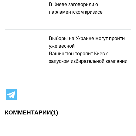
В Киеве заговорили о
парламентском кризисе
Выборы на Украине могут пройти
уже весной
Вашингтон торопит Киев с
запуском избирательной кампании
КОММЕНТАРИИ
(1)