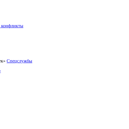
 конфликты
Спецслужбы
»