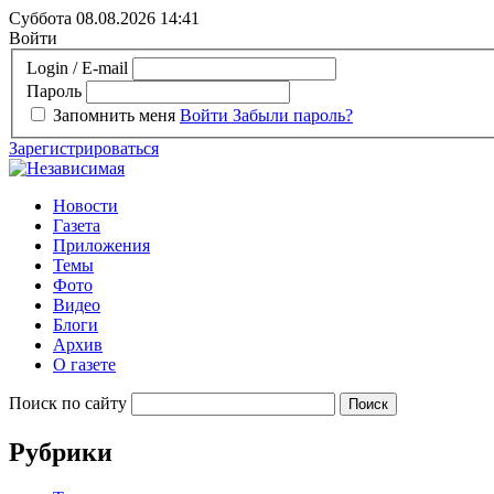
Суббота 08.08.2026
14:41
Войти
Login / E-mail
Пароль
Запомнить меня
Войти
Забыли пароль?
Зарегистрироваться
Новости
Газета
Приложения
Темы
Фото
Видео
Блоги
Архив
О газете
Поиск по сайту
Рубрики