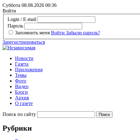
Суббота 08.08.2026
00:36
Войти
Login / E-mail
Пароль
Запомнить меня
Войти
Забыли пароль?
Зарегистрироваться
Новости
Газета
Приложения
Темы
Фото
Видео
Блоги
Архив
О газете
Поиск по сайту
Рубрики