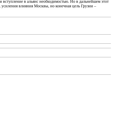
и вступление в альянс необходимостью. Но в дальнейшем этот
, усиления влияния Москвы, но конечная цель Грузии –