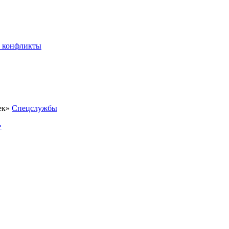
 конфликты
Спецслужбы
»