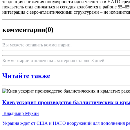
тенденция снижения популярности идеи членства в НАТО среди
показатель стал снижаться и сегодня колеблется в районе 55–
интеграция с евро-атлантическими структурами – не изменитс
комментарии
(0)
Вы можете оставить комментарии.
Комментарии отключены - материал старше 3 дней
Читайте также
Киев ускорит производство баллистических и кр
Владимир Мухин
Украина ждет от США и НАТО вооружений для пополнения ре