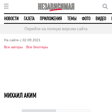
НОВОСТИ
ГАЗЕТА
ПРИЛОЖЕНИЯ
ТЕМЫ
ФОТО
ВИДЕО
Перейти на полную версию сайта
На сайте с 02.09.2021
Все авторы
Все блоггеры
МИХАИЛ АКИМ