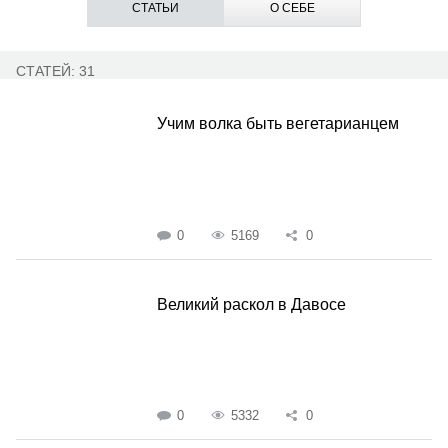
СТАТЬИ
О СЕБЕ
СТАТЕЙ: 31
Учим волка быть вегетарианцем
0
5169
0
Великий раскол в Давосе
0
5332
0