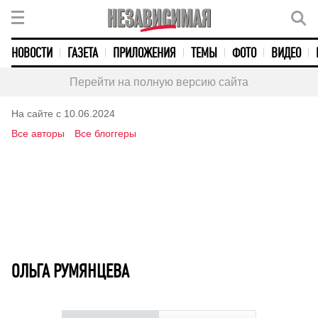
НОВОСТИ
ГАЗЕТА
ПРИЛОЖЕНИЯ
ТЕМЫ
ФОТО
ВИДЕО
Перейти на полную версию сайта
На сайте с 10.06.2024
Все авторы
Все блоггеры
ОЛЬГА РУМЯНЦЕВА