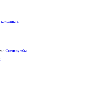
 конфликты
Спецслужбы
»