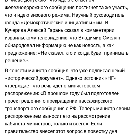
железнодорожного сообщения постигнет та же участь,
что и идею визового режима. Научный руководитель
фонда «Демократические инициативы» им. И.
Кучерива Алексей Гарань сказал в комментарии
израильскому телевидению, что Владимир Омелян
обнародовал информацию не как новость, а как
предложение: «Не сказал, кто и когда будет принимать
решение».
В соцсети министр сообщил, что уже подписал некий
«исторический документ». Однако источник «НГ»
утверждает, что речь идет о министерском
распоряжении: «В прошлом году был подготовлен
проект решения о прекращении пассажирского
транспортного сообщения с РФ. Теперь министр своим
распоряжением выносит его на рассмотрение
кабинета министров, только и всего». Если
правительство внесет этот вопрос в повестку дня