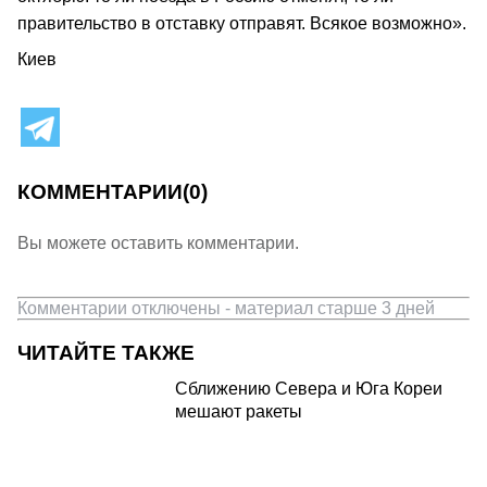
правительство в отставку отправят. Всякое возможно».
Киев
КОММЕНТАРИИ
(0)
Вы можете оставить комментарии.
Комментарии отключены - материал старше 3 дней
ЧИТАЙТЕ ТАКЖЕ
Сближению Севера и Юга Кореи
мешают ракеты