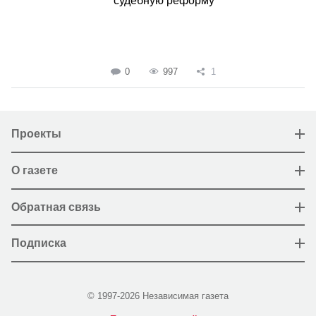
судебную реформу
0
997
1
Проекты
О газете
Обратная связь
Подписка
© 1997-2026 Независимая газета