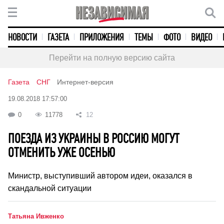
НОВОСТИ
ГАЗЕТА
ПРИЛОЖЕНИЯ
ТЕМЫ
ФОТО
ВИДЕО
Перейти на полную версию сайта
Газета
СНГ
Интернет-версия
19.08.2018 17:57:00
0
11778
12
ПОЕЗДА ИЗ УКРАИНЫ В РОССИЮ МОГУТ
ОТМЕНИТЬ УЖЕ ОСЕНЬЮ
Министр, выступивший автором идеи, оказался в
скандальной ситуации
Татьяна Ивженко