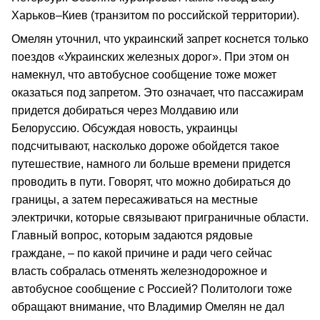
Харьков–Киев (транзитом по российской территории).
Омелян уточнил, что украинский запрет коснется только
поездов «Украинских железных дорог». При этом он
намекнул, что автобусное сообщение тоже может
оказаться под запретом. Это означает, что пассажирам
придется добираться через Молдавию или
Белоруссию. Обсуждая новость, украинцы
подсчитывают, насколько дороже обойдется такое
путешествие, намного ли больше времени придется
проводить в пути. Говорят, что можно добираться до
границы, а затем пересаживаться на местные
электрички, которые связывают приграничные области.
Главный вопрос, которым задаются рядовые
граждане, – по какой причине и ради чего сейчас
власть собралась отменять железнодорожное и
автобусное сообщение с Россией? Политологи тоже
обращают внимание, что Владимир Омелян не дал