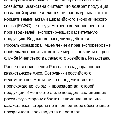
хозяйства Казахстана считают, что возврат продукции
по данной причине является неправомерным, так как
нормативными актами Евразийского экономического
союза (ЕАЭС) не предусмотрено введение реестра
производителей, экспортирующих растительную
продукцию. Ведомство расценило действия
Россельхознадзора «ущемлением прав экспортеров» и
пообещало принять ответные меры, сообщили в пресс-
службе Министерства сельского хозяйства Казахстана.
Ранее под подозрения Россельхознадзора попало
казахстанское мясо. Сотрудники российского
ведомства не смогли точно определить место
происхождения сырья и производства готовой
продукции. Именно это стало поводом, заставившим
российскую сторону обратить внимание на то, что
казахстанская сторона не в полной мере обеспечивает
прозрачность производства и поставок