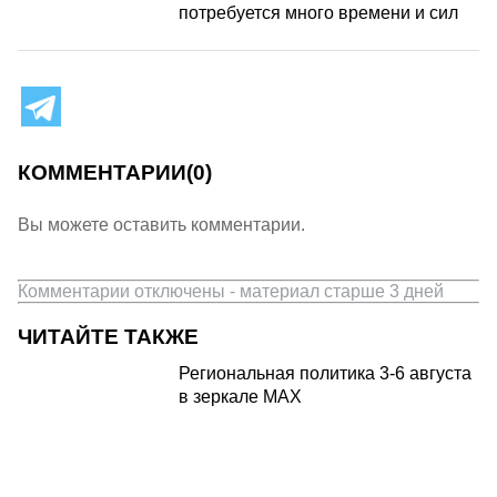
потребуется много времени и сил
КОММЕНТАРИИ
(0)
Вы можете оставить комментарии.
Комментарии отключены - материал старше 3 дней
ЧИТАЙТЕ ТАКЖЕ
Региональная политика 3-6 августа
в зеркале MAX