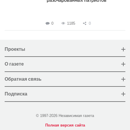
разочарованных патриотов
0
1185
0
Проекты
О газете
Обратная связь
Подписка
© 1997-2026 Независимая газета
Полная версия сайта