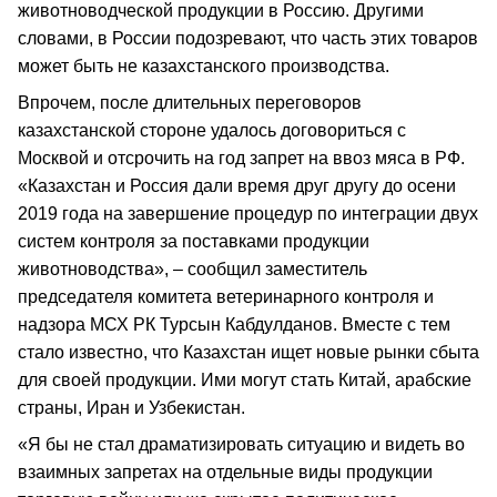
животноводческой продукции в Россию. Другими
словами, в России подозревают, что часть этих товаров
может быть не казахстанского производства.
Впрочем, после длительных переговоров
казахстанской стороне удалось договориться с
Москвой и отсрочить на год запрет на ввоз мяса в РФ.
«Казахстан и Россия дали время друг другу до осени
2019 года на завершение процедур по интеграции двух
систем контроля за поставками продукции
животноводства», – сообщил заместитель
председателя комитета ветеринарного контроля и
надзора МСХ РК Турсын Кабдулданов. Вместе с тем
стало известно, что Казахстан ищет новые рынки сбыта
для своей продукции. Ими могут стать Китай, арабские
страны, Иран и Узбекистан.
«Я бы не стал драматизировать ситуацию и видеть во
взаимных запретах на отдельные виды продукции