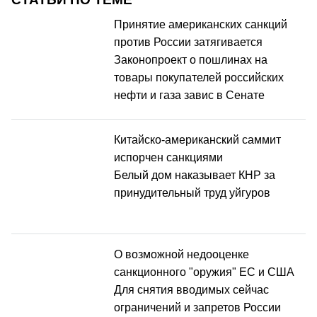
Принятие американских санкций
против России затягивается
Законопроект о пошлинах на
товары покупателей российских
нефти и газа завис в Сенате
Китайско-американский саммит
испорчен санкциями
Белый дом наказывает КНР за
принудительный труд уйгуров
О возможной недооценке
санкционного "оружия" ЕС и США
Для снятия вводимых сейчас
ограничений и запретов России