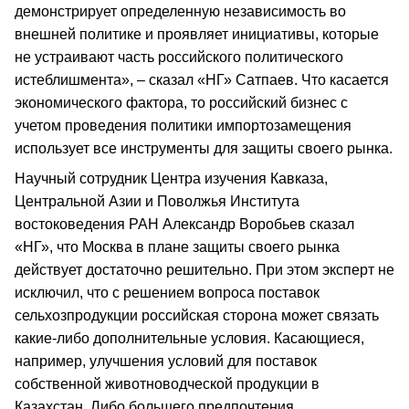
демонстрирует определенную независимость во
внешней политике и проявляет инициативы, которые
не устраивают часть российского политического
истеблишмента», – сказал «НГ» Сатпаев. Что касается
экономического фактора, то российский бизнес с
учетом проведения политики импортозамещения
использует все инструменты для защиты своего рынка.
Научный сотрудник Центра изучения Кавказа,
Центральной Азии и Поволжья Института
востоковедения РАН Александр Воробьев сказал
«НГ», что Москва в плане защиты своего рынка
действует достаточно решительно. При этом эксперт не
исключил, что с решением вопроса поставок
сельхозпродукции российская сторона может связать
какие-либо дополнительные условия. Касающиеся,
например, улучшения условий для поставок
собственной животноводческой продукции в
Казахстан. Либо большего предпочтения