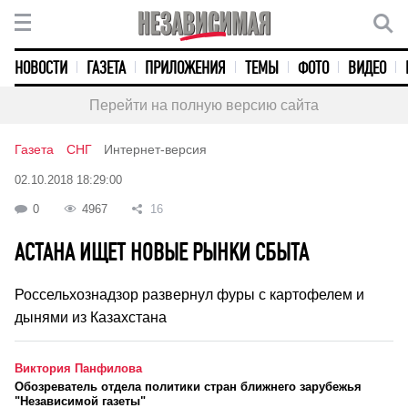
НОВОСТИ
ГАЗЕТА
ПРИЛОЖЕНИЯ
ТЕМЫ
ФОТО
ВИДЕО
Перейти на полную версию сайта
Газета
СНГ
Интернет-версия
02.10.2018 18:29:00
0
4967
16
АСТАНА ИЩЕТ НОВЫЕ РЫНКИ СБЫТА
Россельхознадзор развернул фуры с картофелем и
дынями из Казахстана
Виктория Панфилова
Обозреватель отдела политики стран ближнего зарубежья
"Независимой газеты"