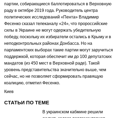
партии, собирающиеся баллотироваться в Верховную
раду в октябре 2019 года. Руководитель центра
политических исследований «Пента» Владимир
Фесенко сказал телеканалу «24», что пророссийские
силы в Украине не могут одержать убедительную
победу, поскольку их избиратели остались в Крыму и в
неподконтрольных районах Донбасса. Но на
парламентских выборах такие партии могут заручиться
поддержкой, которая обеспечит им до 100 депутатских
мандатов (из 450 мест в Верховной раде). Такой
уровень представительства значительно выше, чем
сейчас, но не позволяет сформировать правящую
коалицию, отметил Фесенко.
Киев
СТАТЬИ ПО ТЕМЕ
В украинском кабмине решили