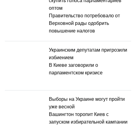
скупить голоса парламентариев
оптом
Правительство потребовало от
Верховной рады одобрить
повышение налогов
Украинским депутатам пригрозили
избиением
В Киеве заговорили о
парламентском кризисе
Выборы на Украине могут пройти
уже весной
Вашингтон торопит Киев с
запуском избирательной кампании