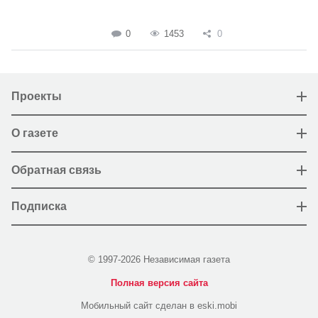
0
1453
0
Проекты
О газете
Обратная связь
Подписка
© 1997-2026 Независимая газета
Полная версия сайта
Мобильный сайт сделан в eski.mobi