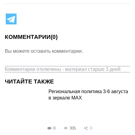
КОММЕНТАРИИ
(0)
Вы можете оставить комментарии.
Комментарии отключены - материал старше 3 дней
ЧИТАЙТЕ ТАКЖЕ
Региональная политика 3-6 августа
в зеркале MAX
0
305
0