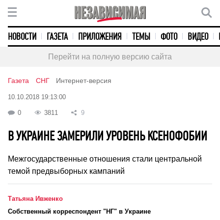
НОВОСТИ
ГАЗЕТА
ПРИЛОЖЕНИЯ
ТЕМЫ
ФОТО
ВИДЕО
Перейти на полную версию сайта
Газета
СНГ
Интернет-версия
10.10.2018 19:13:00
0
3811
9
В УКРАИНЕ ЗАМЕРИЛИ УРОВЕНЬ КСЕНОФОБИИ
Межгосударственные отношения стали центральной
темой предвыборных кампаний
Татьяна Ивженко
Cобственный корреспондент "НГ" в Украине