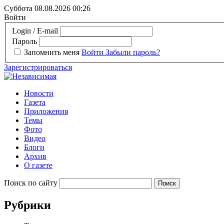
Суббота 08.08.2026
00:26
Войти
Login / E-mail
Пароль
Запомнить меня
Войти
Забыли пароль?
Зарегистрироваться
Новости
Газета
Приложения
Темы
Фото
Видео
Блоги
Архив
О газете
Поиск по сайту
Рубрики