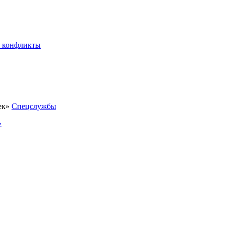
 конфликты
Спецслужбы
»