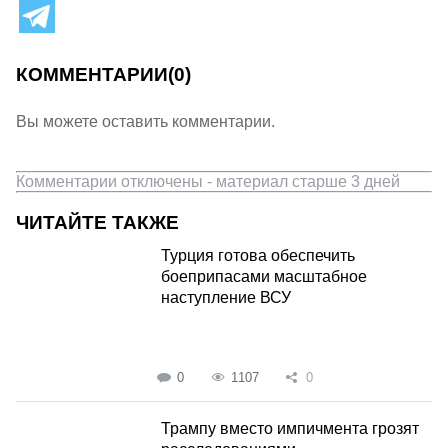
КОММЕНТАРИИ
(0)
Вы можете оставить комментарии.
Комментарии отключены - материал старше 3 дней
ЧИТАЙТЕ ТАКЖЕ
Турция готова обеспечить
боеприпасами масштабное
наступление ВСУ
0
1107
0
Трампу вместо импичмента грозят