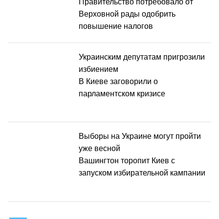
Правительство потребовало от
Верховной рады одобрить
повышение налогов
Украинским депутатам пригрозили
избиением
В Киеве заговорили о
парламентском кризисе
Выборы на Украине могут пройти
уже весной
Вашингтон торопит Киев с
запуском избирательной кампании