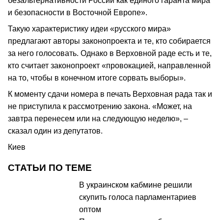
безальтернативности России как единого гаранта мира
и безопасности в Восточной Европе».
Такую характеристику идеи «русского мира»
предлагают авторы законопроекта и те, кто собирается
за него голосовать. Однако в Верховной раде есть и те,
кто считает законопроект «провокацией, направленной
на то, чтобы в конечном итоге сорвать выборы».
К моменту сдачи номера в печать Верховная рада так и
не приступила к рассмотрению закона. «Может, на
завтра перенесем или на следующую неделю», –
сказал один из депутатов.
Киев
СТАТЬИ ПО ТЕМЕ
В украинском кабмине решили
скупить голоса парламентариев
оптом