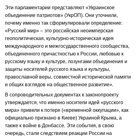
Эти парламентарии представляют «Украинское
объединение патриотов» (УкрОП). Они уточнили,
почему именно так сформулировали определение:
«Русский мир» – это российская неоимперская
геополитическая, культурно-историческая идея
международного и межгосударственного сообщества,
объединенного причастностью к России, любовью к
русскому языку и культуре, лозунгами объединения и
защиты носителей русского языка и культуры,
православной веры, совместной исторической памяти
и общих взглядов на общественное развитие».
В сопроводительных документах к законопроекту
утверждается, что именно носители идей «русского
мира» привели к потере («временной оккупации», как
официально признано в Киеве) Украиной Крыма, а
также к войне в Донбассе. Эти события, в свою
очередь, стали следствием реакции России на