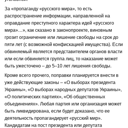
За «пропаганду «русского мира», то есть
распространение информации, направленной на
оправдание преступного характера идей «русского
мира»…», как сказано в законопроекте, виновным
грозит ограничение или лишение свободы на срок до
пяти лет (с возможной конфискацией имущества). Если
обвиняемый является представителем органов власти
или если обвиняется группа лиц, то наказание может
быть ужесточено – до 5–10 лет лишения свободы.
Кроме всего прочего, поправки планируется внести в
уже действующие законы – «О выборах президента
Украины», «О выборах народных депутатов Украины»,
«О политических партиях», «Об общественных
объединениях». Любая партия или организация может
быть ликвидирована, если будет доказано, что ее
деятельность пропагандирует «русский мир».
Кандидатам на пост президента или депутата