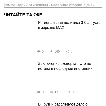
Комментарии отключены - материал старше 3 дней
ЧИТАЙТЕ ТАКЖЕ
Региональная политика 3-6 августа
в зеркале MAX
0
360
0
Заключение эксперта – это не
истина в последней инстанции
0
1713
1
В Грузии расследуют дело о