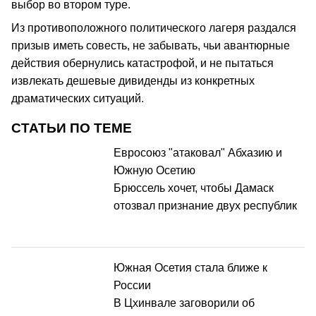
выбор во втором туре.
Из противоположного политического лагеря раздался
призыв иметь совесть, не забывать, чьи авантюрные
действия обернулись катастрофой, и не пытаться
извлекать дешевые дивиденды из конкретных
драматических ситуаций.
СТАТЬИ ПО ТЕМЕ
Евросоюз "атаковал" Абхазию и
Южную Осетию
Брюссель хочет, чтобы Дамаск
отозвал признание двух республик
Южная Осетия стала ближе к
России
В Цхинвале заговорили об