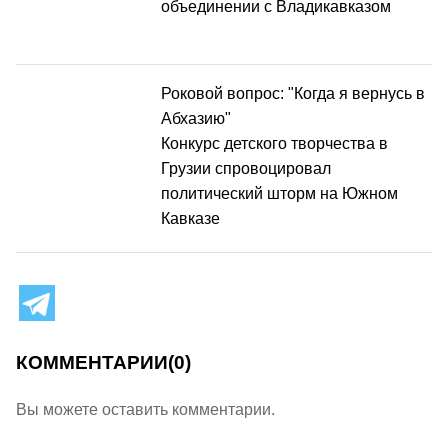
объединении с Владикавказом
Роковой вопрос: "Когда я вернусь в
Абхазию"
Конкурс детского творчества в
Грузии спровоцировал
политический шторм на Южном
Кавказе
КОММЕНТАРИИ
(0)
Вы можете оставить комментарии.