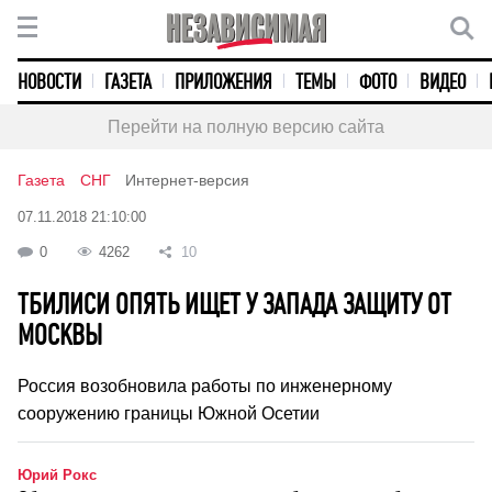
НОВОСТИ
ГАЗЕТА
ПРИЛОЖЕНИЯ
ТЕМЫ
ФОТО
ВИДЕО
Перейти на полную версию сайта
Газета
СНГ
Интернет-версия
07.11.2018 21:10:00
0
4262
10
ТБИЛИСИ ОПЯТЬ ИЩЕТ У ЗАПАДА ЗАЩИТУ ОТ
МОСКВЫ
Россия возобновила работы по инженерному
сооружению границы Южной Осетии
Юрий Рокс