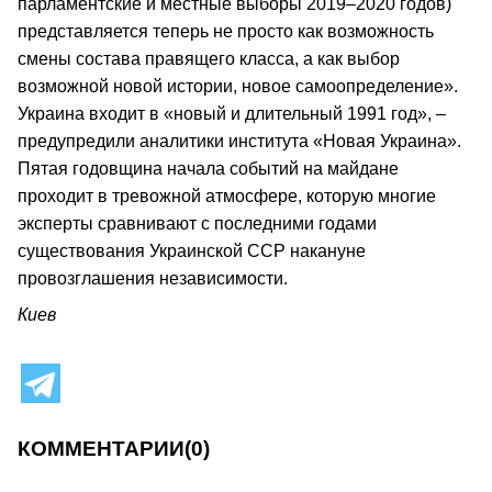
парламентские и местные выборы 2019–2020 годов)
представляется теперь не просто как возможность
смены состава правящего класса, а как выбор
возможной новой истории, новое самоопределение».
Украина входит в «новый и длительный 1991 год», –
предупредили аналитики института «Новая Украина».
Пятая годовщина начала событий на майдане
проходит в тревожной атмосфере, которую многие
эксперты сравнивают с последними годами
существования Украинской ССР накануне
провозглашения независимости.
Киев
КОММЕНТАРИИ
(0)