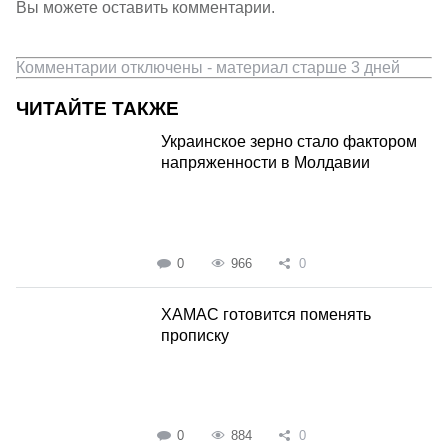
Вы можете оставить комментарии.
Комментарии отключены - материал старше 3 дней
ЧИТАЙТЕ ТАКЖЕ
Украинское зерно стало фактором
напряженности в Молдавии
0
966
0
ХАМАС готовится поменять
прописку
0
884
0