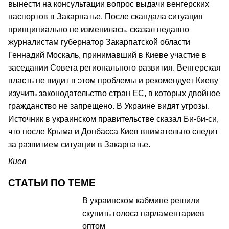
вынести на консультации вопрос выдачи венгерских
паспортов в Закарпатье. После скандала ситуация
принципиально не изменилась, сказал недавно
журналистам губернатор Закарпатской области
Геннадий Москаль, принимавший в Киеве участие в
заседании Совета регионального развития. Венгерская
власть не видит в этом проблемы и рекомендует Киеву
изучить законодательство стран ЕС, в которых двойное
гражданство не запрещено. В Украине видят угрозы.
Источник в украинском правительстве сказал Би-би-си,
что после Крыма и Донбасса Киев внимательно следит
за развитием ситуации в Закарпатье.
Киев
СТАТЬИ ПО ТЕМЕ
В украинском кабмине решили
скупить голоса парламентариев
оптом