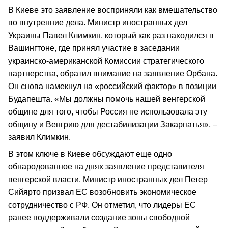
В Киеве это заявление восприняли как вмешательство
во внутренние дела. Министр иностранных дел
Украины Павел Климкин, который как раз находился в
Вашингтоне, где принял участие в заседании
украинско-американской Комиссии стратегического
партнерства, обратил внимание на заявление Орбана.
Он снова намекнул на «российский фактор» в позиции
Будапешта. «Мы должны помочь нашей венгерской
общине для того, чтобы Россия не использовала эту
общину и Венгрию для дестабилизации Закарпатья», –
заявил Климкин.
В этом ключе в Киеве обсуждают еще одно
обнародованное на днях заявление представителя
венгерской власти. Министр иностранных дел Петер
Сийярто призвал ЕС возобновить экономическое
сотрудничество с РФ. Он отметил, что лидеры ЕС
ранее поддерживали создание зоны свободной