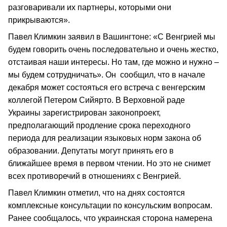
разговаривали их партнеры, которыми они
прикрываются».
Павел Климкин заявил в Вашингтоне: «С Венгрией мы
будем говорить очень последовательно и очень жестко,
отстаивая наши интересы. Но там, где можно и нужно –
мы будем сотрудничать». Он сообщил, что в начале
декабря может состояться его встреча с венгерским
коллегой Петером Сийярто. В Верховной раде
Украины зарегистрирован законопроект,
предполагающий продление срока переходного
периода для реализации языковых норм закона об
образовании. Депутаты могут принять его в
ближайшее время в первом чтении. Но это не снимет
всех противоречий в отношениях с Венгрией.
Павел Климкин отметил, что на днях состоятся
комплексные консультации по консульским вопросам.
Ранее сообщалось, что украинская сторона намерена