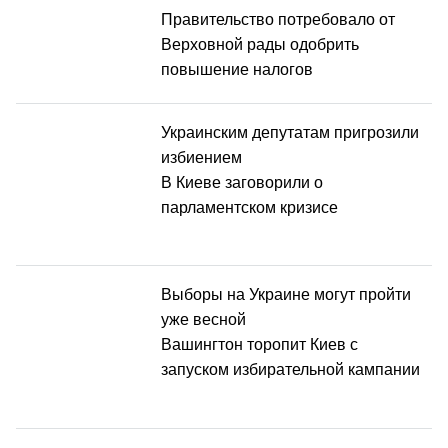
Правительство потребовало от
Верховной рады одобрить
повышение налогов
Украинским депутатам пригрозили
избиением
В Киеве заговорили о
парламентском кризисе
Выборы на Украине могут пройти
уже весной
Вашингтон торопит Киев с
запуском избирательной кампании