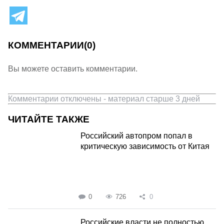
КОММЕНТАРИИ
(0)
Вы можете оставить комментарии.
Комментарии отключены - материал старше 3 дней
ЧИТАЙТЕ ТАКЖЕ
Российский автопром попал в
критическую зависимость от Китая
0
726
0
Российские власти не полностью