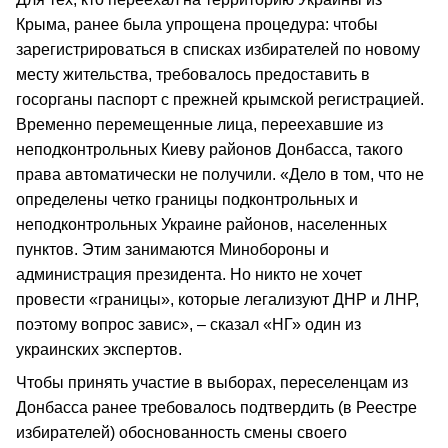
Крыма, ранее была упрощена процедура: чтобы
зарегистрироваться в списках избирателей по новому
месту жительства, требовалось предоставить в
госорганы паспорт с прежней крымской регистрацией.
Временно перемещенные лица, переехавшие из
неподконтрольных Киеву районов Донбасса, такого
права автоматически не получили. «Дело в том, что не
определены четко границы подконтрольных и
неподконтрольных Украине районов, населенных
пунктов. Этим занимаются Минобороны и
администрация президента. Но никто не хочет
провести «границы», которые легализуют ДНР и ЛНР,
поэтому вопрос завис», – сказал «НГ» один из
украинских экспертов.
Чтобы принять участие в выборах, переселенцам из
Донбасса ранее требовалось подтвердить (в Реестре
избирателей) обоснованность смены своего