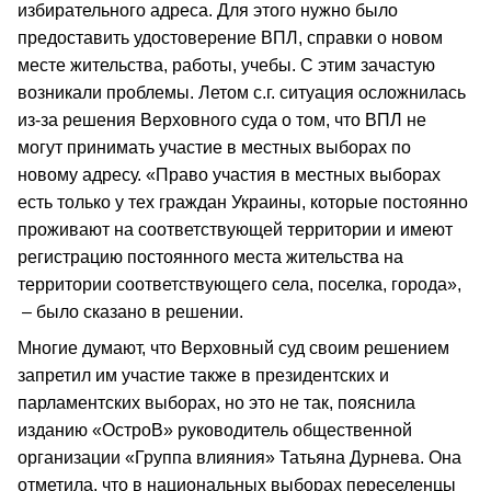
избирательного адреса. Для этого нужно было
предоставить удостоверение ВПЛ, справки о новом
месте жительства, работы, учебы. С этим зачастую
возникали проблемы. Летом с.г. ситуация осложнилась
из-за решения Верховного суда о том, что ВПЛ не
могут принимать участие в местных выборах по
новому адресу. «Право участия в местных выборах
есть только у тех граждан Украины, которые постоянно
проживают на соответствующей территории и имеют
регистрацию постоянного места жительства на
территории соответствующего села, поселка, города»,
– было сказано в решении.
Многие думают, что Верховный суд своим решением
запретил им участие также в президентских и
парламентских выборах, но это не так, пояснила
изданию «ОстроВ» руководитель общественной
организации «Группа влияния» Татьяна Дурнева. Она
отметила, что в национальных выборах переселенцы