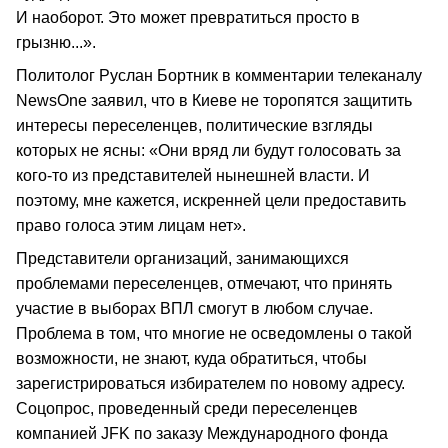
И наоборот. Это может превратиться просто в
грызню...».
Политолог Руслан Бортник в комментарии телеканалу
NewsOne заявил, что в Киеве не торопятся защитить
интересы переселенцев, политические взгляды
которых не ясны: «Они вряд ли будут голосовать за
кого-то из представителей нынешней власти. И
поэтому, мне кажется, искренней цели предоставить
право голоса этим лицам нет».
Представители организаций, занимающихся
проблемами переселенцев, отмечают, что принять
участие в выборах ВПЛ смогут в любом случае.
Проблема в том, что многие не осведомлены о такой
возможности, не знают, куда обратиться, чтобы
зарегистрироваться избирателем по новому адресу.
Соцопрос, проведенный среди переселенцев
компанией JFK по заказу Международного фонда