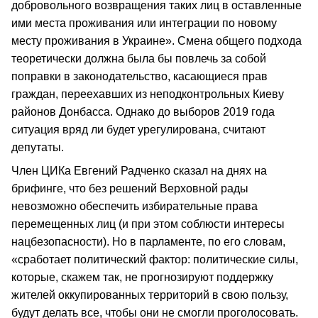
добровольного возвращения таких лиц в оставленные
ими места проживания или интеграции по новому
месту проживания в Украине». Смена общего подхода
теоретически должна была бы повлечь за собой
поправки в законодательство, касающиеся прав
граждан, переехавших из неподконтрольных Киеву
районов Донбасса. Однако до выборов 2019 года
ситуация вряд ли будет урегулирована, считают
депутаты.
Член ЦИКа Евгений Радченко сказал на днях на
брифинге, что без решений Верховной рады
невозможно обеспечить избирательные права
перемещенных лиц (и при этом соблюсти интересы
нацбезопасности). Но в парламенте, по его словам,
«сработает политический фактор: политические силы,
которые, скажем так, не прогнозируют поддержку
жителей оккупированных территорий в свою пользу,
будут делать все, чтобы они не смогли проголосовать.