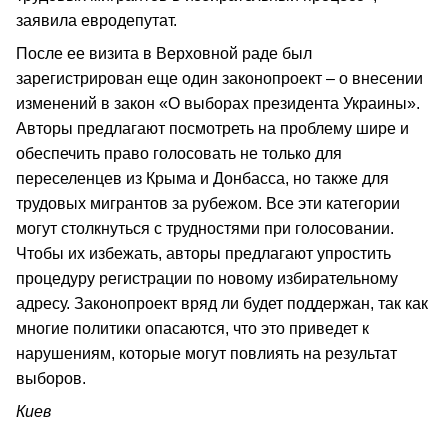
заявила евродепутат.
После ее визита в Верховной раде был
зарегистрирован еще один законопроект – о внесении
изменений в закон «О выборах президента Украины».
Авторы предлагают посмотреть на проблему шире и
обеспечить право голосовать не только для
переселенцев из Крыма и Донбасса, но также для
трудовых мигрантов за рубежом. Все эти категории
могут столкнуться с трудностями при голосовании.
Чтобы их избежать, авторы предлагают упростить
процедуру регистрации по новому избирательному
адресу. Законопроект вряд ли будет поддержан, так как
многие политики опасаются, что это приведет к
нарушениям, которые могут повлиять на результат
выборов.
Киев