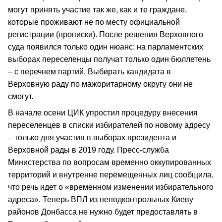
могут принять участие так же, как и те граждане,
которые проживают не по месту официальной
регистрации (прописки). После решения Верховного
суда появился только один нюанс: на парламентских
выборах переселенцы получат только один бюллетень
– с перечнем партий. Выбирать кандидата в
Верховную раду по мажоритарному округу они не
смогут.
В начале осени ЦИК упростил процедуру внесения
переселенцев в списки избирателей по новому адресу
– только для участия в выборах президента и
Верховной рады в 2019 году. Пресс-служба
Министерства по вопросам временно оккупированных
территорий и внутренне перемещенных лиц сообщила,
что речь идет о «временном изменении избирательного
адреса». Теперь ВПЛ из неподконтрольных Киеву
районов Донбасса не нужно будет предоставлять в