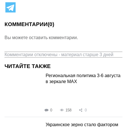
КОММЕНТАРИИ
(0)
Вы можете оставить комментарии.
Комментарии отключены - материал старше 3 дней
ЧИТАЙТЕ ТАКЖЕ
Региональная политика 3-6 августа
в зеркале MAX
0
158
0
Украинское зерно стало фактором