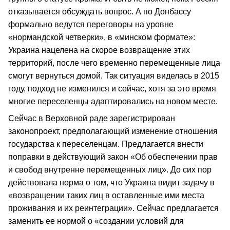
отказывается обсуждать вопрос. А по Донбассу
формально ведутся переговоры на уровне
«нормандской четверки», в «минском формате»:
Украина нацелена на скорое возвращение этих
территорий, после чего временно перемещенные лица
смогут вернуться домой. Так ситуация виделась в 2015
году, подход не изменился и сейчас, хотя за это время
многие переселенцы адаптировались на новом месте.
Сейчас в Верховной раде зарегистрирован
законопроект, предполагающий изменение отношения
государства к переселенцам. Предлагается внести
поправки в действующий закон «Об обеспечении прав
и свобод внутренне перемещенных лиц». До сих пор
действовала норма о том, что Украина видит задачу в
«возвращении таких лиц в оставленные ими места
проживания и их реинтеграции». Сейчас предлагается
заменить ее нормой о «создании условий для