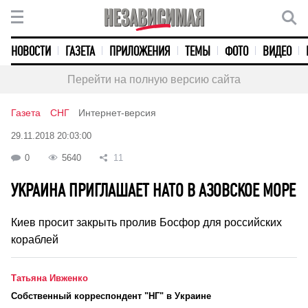
НОВОСТИ
ГАЗЕТА
ПРИЛОЖЕНИЯ
ТЕМЫ
ФОТО
ВИДЕО
Перейти на полную версию сайта
Газета
СНГ
Интернет-версия
29.11.2018 20:03:00
0
5640
11
УКРАИНА ПРИГЛАШАЕТ НАТО В АЗОВСКОЕ МОРЕ
Киев просит закрыть пролив Босфор для российских
кораблей
Татьяна Ивженко
Cобственный корреспондент "НГ" в Украине