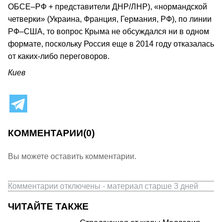
ОБСЕ–РФ + представители ДНР/ЛНР), «нормандской
четверки» (Украина, Франция, Германия, РФ), по линии
РФ–США, то вопрос Крыма не обсуждался ни в одном
формате, поскольку Россия еще в 2014 году отказалась
от каких-либо переговоров.
Киев
КОММЕНТАРИИ
(0)
Вы можете оставить комментарии.
Комментарии отключены - материал старше 3 дней
ЧИТАЙТЕ ТАКЖЕ