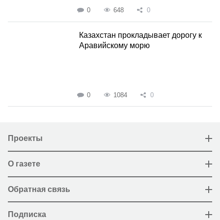
0
648
0
Казахстан прокладывает дорогу к
Аравийскому морю
0
1084
0
Проекты
О газете
Обратная связь
Подписка