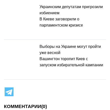
Украинским депутатам пригрозили
избиением
В Киеве заговорили о
парламентском кризисе
Выборы на Украине могут пройти
уже весной
Вашингтон торопит Киев с
запуском избирательной кампании
КОММЕНТАРИИ
(0)