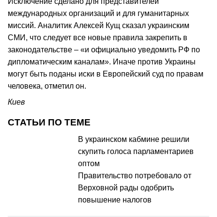
Исключение сделано для представителей
международных организаций и для гуманитарных
миссий. Аналитик Алексей Кущ сказал украинским
СМИ, что следует все новые правила закрепить в
законодательстве – «и официально уведомить РФ по
дипломатическим каналам». Иначе против Украины
могут быть поданы иски в Европейский суд по правам
человека, отметил он.
Киев
СТАТЬИ ПО ТЕМЕ
В украинском кабмине решили
скупить голоса парламентариев
оптом
Правительство потребовало от
Верховной рады одобрить
повышение налогов