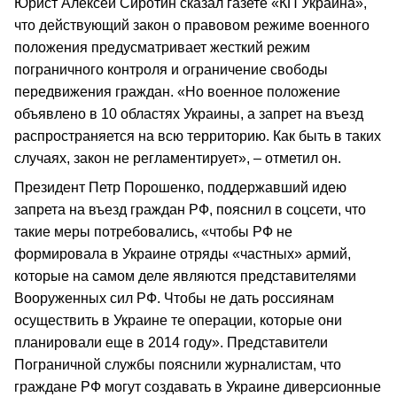
Юрист Алексей Сиротин сказал газете «КП Украина»,
что действующий закон о правовом режиме военного
положения предусматривает жесткий режим
пограничного контроля и ограничение свободы
передвижения граждан. «Но военное положение
объявлено в 10 областях Украины, а запрет на въезд
распространяется на всю территорию. Как быть в таких
случаях, закон не регламентирует», – отметил он.
Президент Петр Порошенко, поддержавший идею
запрета на въезд граждан РФ, пояснил в соцсети, что
такие меры потребовались, «чтобы РФ не
формировала в Украине отряды «частных» армий,
которые на самом деле являются представителями
Вооруженных сил РФ. Чтобы не дать россиянам
осуществить в Украине те операции, которые они
планировали еще в 2014 году». Представители
Пограничной службы пояснили журналистам, что
граждане РФ могут создавать в Украине диверсионные