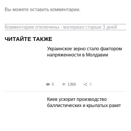
Вы можете оставить комментарии.
Комментарии отключены - материал старше 3 дней
ЧИТАЙТЕ ТАКЖЕ
Украинское зерно стало фактором
напряженности в Молдавии
0
1368
0
Киев ускорит производство
баллистических и крылатых ракет