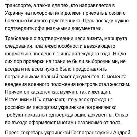
транспорте, а также для тех, кто направляется в
Украину на похороны или должен приехать в связи с
болезнью близкого родственника. Цель поездки нужно
подтвердить официальными документами.
Требование о подтверждении цели визита, маршрута
следования, платежеспособности въезжающего
формально введено с 1 января текущего года. Но до
сих пор проверки на границе были выборочными, не
всегда и не всем нужно было предоставлять
пограничникам полный пакет документов. С момента
введения военного положения контроль стал жестким.
Причем он касается как мужчин, так и женщин.
Источники «НГ» отмечают, что у всех граждан с
российским паспортом украинские пограничники
требуют показать подтверждающие документы. Отказ
во въезде оформляют многим независимо от пола.
Пресс-секретарь украинской Госпогранслужбы Андрей