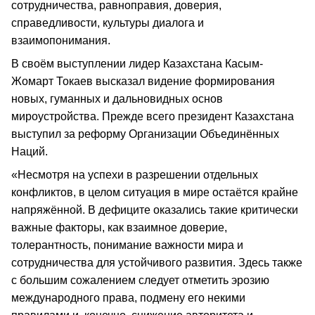
сотрудничества, равноправия, доверия,
справедливости, культуры диалога и
взаимопонимания.
В своём выступлении лидер Казахстана Касым-
Жомарт Токаев высказал видение формирования
новых, гуманных и дальновидных основ
мироустройства. Прежде всего президент Казахстана
выступил за реформу Организации Объединённых
Наций.
«Несмотря на успехи в разрешении отдельных
конфликтов, в целом ситуация в мире остаётся крайне
напряжённой. В дефиците оказались такие критически
важные факторы, как взаимное доверие,
толерантность, понимание важности мира и
сотрудничества для устойчивого развития. Здесь также
с большим сожалением следует отметить эрозию
международного права, подмену его некими