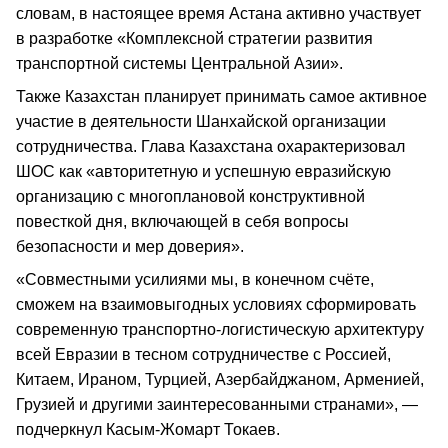
словам, в настоящее время Астана активно участвует
в разработке «Комплексной стратегии развития
транспортной системы Центральной Азии».
Также Казахстан планирует принимать самое активное
участие в деятельности Шанхайской организации
сотрудничества. Глава Казахстана охарактеризовал
ШОС как «авторитетную и успешную евразийскую
организацию с многоплановой конструктивной
повесткой дня, включающей в себя вопросы
безопасности и мер доверия».
«Совместными усилиями мы, в конечном счёте,
сможем на взаимовыгодных условиях сформировать
современную транспортно-логистическую архитектуру
всей Евразии в тесном сотрудничестве с Россией,
Китаем, Ираном, Турцией, Азербайджаном, Арменией,
Грузией и другими заинтересованными странами», —
подчеркнул Касым-Жомарт Токаев.