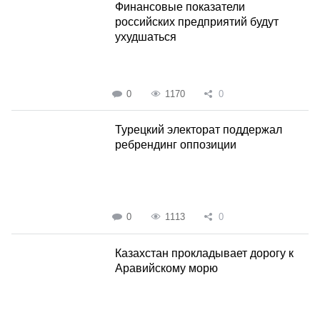
Финансовые показатели
российских предприятий будут
ухудшаться
0
1170
0
Турецкий электорат поддержал
ребрендинг оппозиции
0
1113
0
Казахстан прокладывает дорогу к
Аравийскому морю