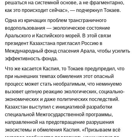
решаться на системной основе, а не фрагментарно,
как это происходит сейчас», — подчеркнул Токаев.
Одна из кричащих проблем трансграничного
водопользования — экологическое состояние
Аральского и Каспийского морей. В этой связи
президент Казахстана пригласил Россию в
Международный фонд спасения Арала, чтобы усилить
эффективность фонда.
Что же касается Каспия, то Токаев предупредил, что
при нынешних темпах обмеления этот опасный
процесс может стать необратимым, что неминуемо
вызовет цепную реакцию экологических, социально-
экономических и даже политических последствий.
Казахстан выступил с инициативой разработки
специальной Межгосударственной программы,
направленной на предотвращение разрушения
экосистемы и обмеления Каспия. «Призываем всё