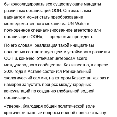
бы консолидировать все существующие мандаты
различных организаций ООН. Оптимальным
вариантом может стать преобразование
межведомственного механизма UN-Water в
полноценное специализированное агентство или
организацию ООН», — предложил президент.
По его словам, реализация такой инициативы
полностью соответствует целям устойчивого развития
ООН и, конечно, отвечает интересам всего
международного сообщества. Как известно, в апреле
2026 года в Астане состоится Региональный
экологический саммит, на котором Казахстан как раз и
намерен запустить процесс международных
консультаций по созданию глобальной водной
организации.
«Уверен, благодаря общей политической воле
критически важные вопросы водной повестки начнут