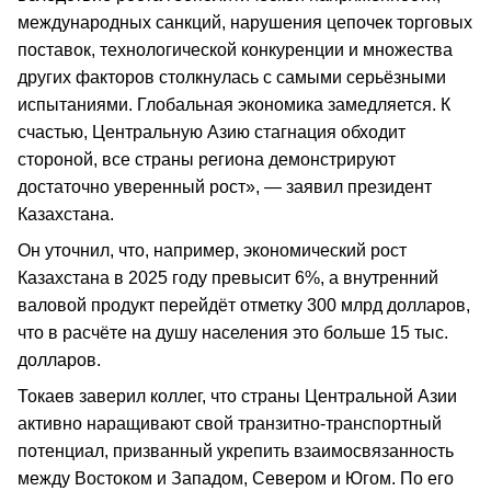
международных санкций, нарушения цепочек торговых
поставок, технологической конкуренции и множества
других факторов столкнулась с самыми серьёзными
испытаниями. Глобальная экономика замедляется. К
счастью, Центральную Азию стагнация обходит
стороной, все страны региона демонстрируют
достаточно уверенный рост», — заявил президент
Казахстана.
Он уточнил, что, например, экономический рост
Казахстана в 2025 году превысит 6%, а внутренний
валовой продукт перейдёт отметку 300 млрд долларов,
что в расчёте на душу населения это больше 15 тыс.
долларов.
Токаев заверил коллег, что страны Центральной Азии
активно наращивают свой транзитно-транспортный
потенциал, призванный укрепить взаимосвязанность
между Востоком и Западом, Севером и Югом. По его