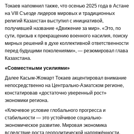
Токаев напомнил также, что осенью 2025 года в Астане
на VIII Съезде лидеров мировых и традиционных
религий Казахстан выступил с инициативой,
получившей название «Движение за мир». «Это, по
сути, призыв к прекращению военного насилия, поиску
мирных решений в духе коллективной ответственности
перед будущими поколениями», — резюмировал глава
Казахстана.
«Совместными усилиями»
Далее Касым-Жомарт Токаев акцентировал внимание
непосредственно на Центрально-Азиатском регионе,
констатировав «достаточно уверенный рост»
экономики региона.
«Ключевое условие глобального прогресса и
стабильности — это устойчивое социально-
экономическое развитие. Мировая экономика
вследствие роста геополитической напряжённости,