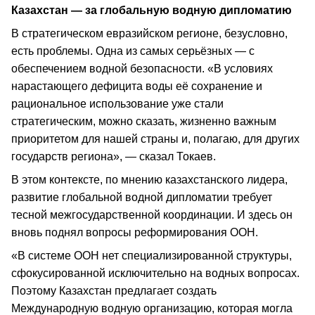
Казахстан — за глобальную водную дипломатию
В стратегическом евразийском регионе, безусловно,
есть проблемы. Одна из самых серьёзных — с
обеспечением водной безопасности. «В условиях
нарастающего дефицита воды её сохранение и
рациональное использование уже стали
стратегическим, можно сказать, жизненно важным
приоритетом для нашей страны и, полагаю, для других
государств региона», — сказал Токаев.
В этом контексте, по мнению казахстанского лидера,
развитие глобальной водной дипломатии требует
тесной межгосударственной координации. И здесь он
вновь поднял вопросы реформирования ООН.
«В системе ООН нет специализированной структуры,
сфокусированной исключительно на водных вопросах.
Поэтому Казахстан предлагает создать
Международную водную организацию, которая могла