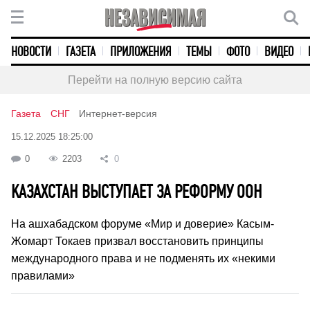
НОВОСТИ
ГАЗЕТА
ПРИЛОЖЕНИЯ
ТЕМЫ
ФОТО
ВИДЕО
Перейти на полную версию сайта
Газета
СНГ
Интернет-версия
15.12.2025 18:25:00
0
2203
0
КАЗАХСТАН ВЫСТУПАЕТ ЗА РЕФОРМУ ООН
На ашхабадском форуме «Мир и доверие» Касым-
Жомарт Токаев призвал восстановить принципы
международного права и не подменять их «некими
правилами»